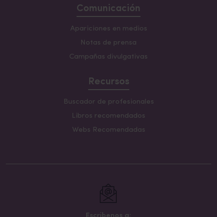
Comunicación
Apariciones en medios
Notas de prensa
Campañas divulgativas
Recursos
Buscador de profesionales
Libros recomendados
Webs Recomendadas
Escribenos a: