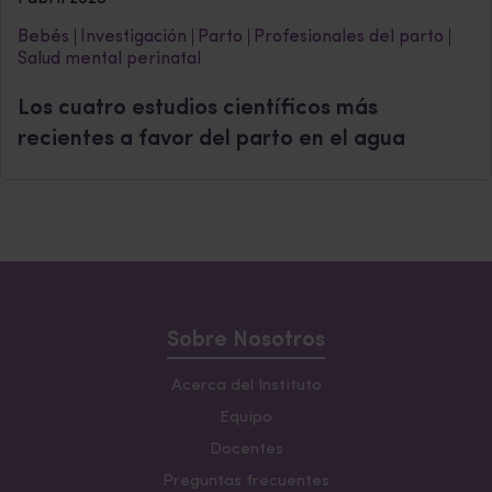
Bebés
Investigación
Parto
Profesionales del parto
Salud mental perinatal
Los cuatro estudios científicos más
recientes a favor del parto en el agua
Sobre Nosotros
Acerca del Instituto
Equipo
Docentes
Preguntas frecuentes