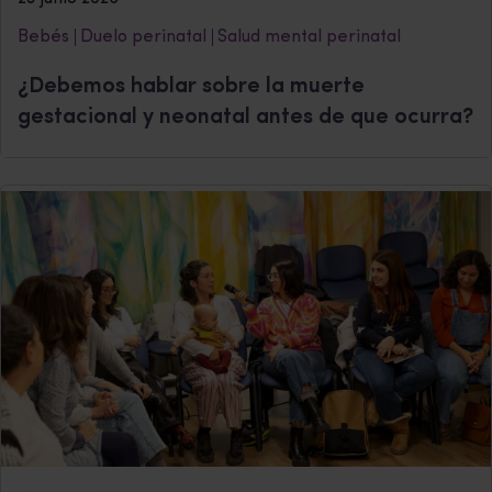
Bebés
Duelo perinatal
Salud mental perinatal
¿Debemos hablar sobre la muerte
gestacional y neonatal antes de que ocurra?