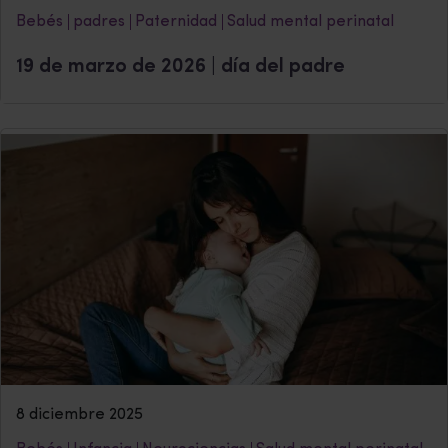
Bebés
padres
Paternidad
Salud mental perinatal
19 de marzo de 2026 | día del padre
8 diciembre 2025