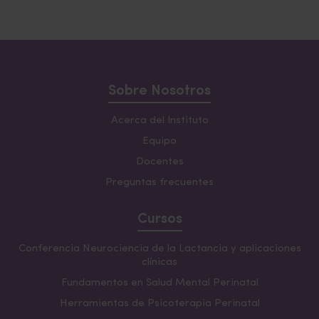
Sobre Nosotros
Acerca del Instituto
Equipo
Docentes
Preguntas frecuentes
Cursos
Conferencia Neurociencia de la Lactancia y aplicaciones
clínicas
Fundamentos en Salud Mental Perinatal
Herramientas de Psicoterapia Perinatal