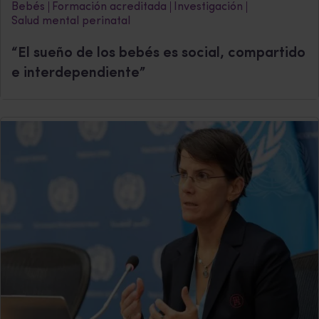
Bebés
Formación acreditada
Investigación
Salud mental perinatal
“El sueño de los bebés es social, compartido
e interdependiente”