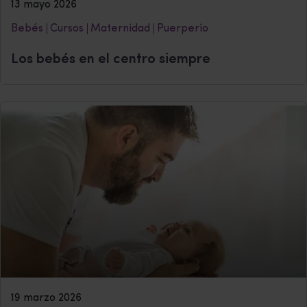
13 mayo 2026
Bebés
Cursos
Maternidad
Puerperio
Los bebés en el centro siempre
19 marzo 2026