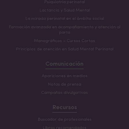
Psiquiatría perinatal
Lactancia y Salud Mental
La mirada perinatal en el ámbito social
Formación avanzada en acompañamiento y atención al
parto
Monográficos – Cursos Cortos
Principios de atención en Salud Mental Perinatal
Comunicación
Apariciones en medios
Notas de prensa
Campañas divulgativas
Recursos
Buscador de profesionales
Libros recomendados