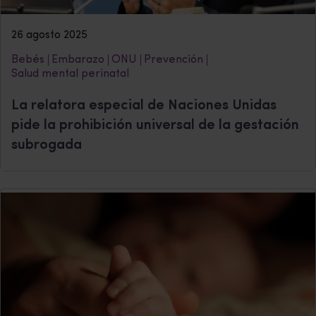
26 agosto 2025
Bebés
Embarazo
ONU
Prevención
Salud mental perinatal
La relatora especial de Naciones Unidas
pide la prohibición universal de la gestación
subrogada