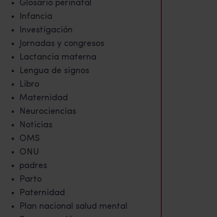
Glosario perinatal
Infancia
Investigación
Jornadas y congresos
Lactancia materna
Lengua de signos
Libro
Maternidad
Neurociencias
Noticias
OMS
ONU
padres
Parto
Paternidad
Plan nacional salud mental