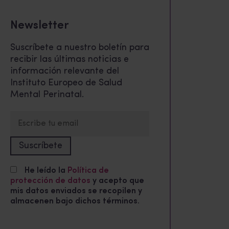
Newsletter
Suscríbete a nuestro boletín para
recibir las últimas noticias e
información relevante del
Instituto Europeo de Salud
Mental Perinatal.
He leído la
Política de
protección de datos
y acepto que
mis datos enviados se recopilen y
almacenen bajo dichos términos.