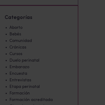
Categorías
Aborto
Bebés
Comunidad
Crónicas
Cursos
Duelo perinatal
Embarazo
Encuesta
Entrevistas
Etapa perinatal
Formación
Formación acreditada