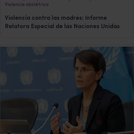
Violencia obstétrica
Violencia contra las madres: Informe
Relatora Especial de las Naciones Unidas