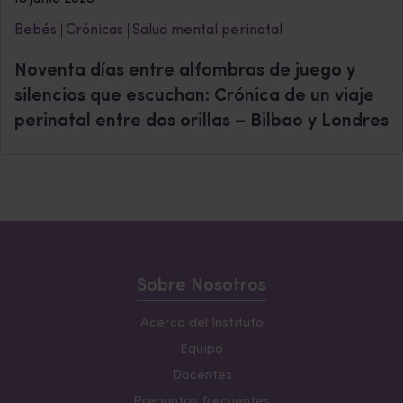
Bebés
Crónicas
Salud mental perinatal
Noventa días entre alfombras de juego y
silencios que escuchan: Crónica de un viaje
perinatal entre dos orillas – Bilbao y Londres
Sobre Nosotros
Acerca del Instituto
Equipo
Docentes
Preguntas frecuentes