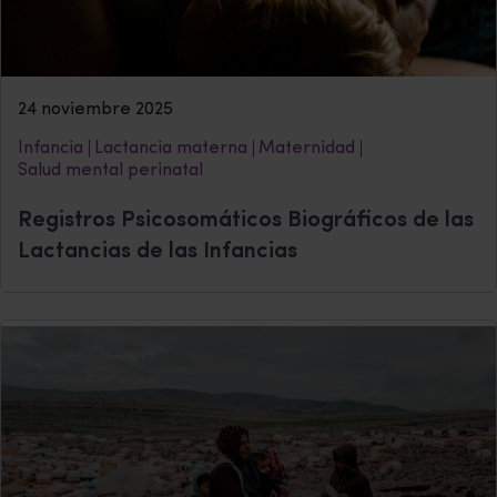
24 noviembre 2025
Infancia
Lactancia materna
Maternidad
Salud mental perinatal
Registros Psicosomáticos Biográficos de las
Lactancias de las Infancias