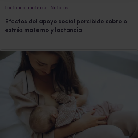
Lactancia materna
Noticias
Efectos del apoyo social percibido sobre el
estrés materno y lactancia