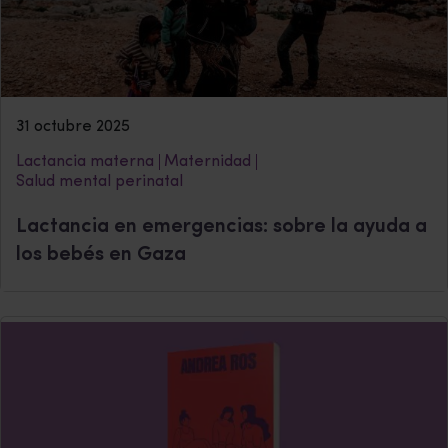
31 octubre 2025
Lactancia materna
Maternidad
Salud mental perinatal
Lactancia en emergencias: sobre la ayuda a
los bebés en Gaza