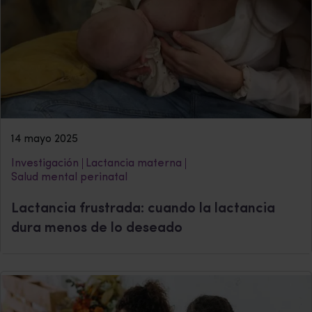
14 mayo 2025
Investigación
Lactancia materna
Salud mental perinatal
Lactancia frustrada: cuando la lactancia
dura menos de lo deseado