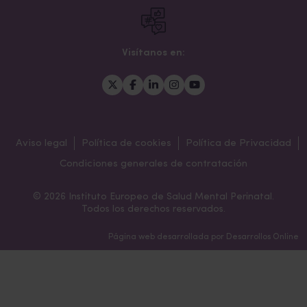
Visítanos en:
Aviso legal
Política de cookies
Política de Privacidad
Condiciones generales de contratación
© 2026 Instituto Europeo de Salud Mental Perinatal.
Todos los derechos reservados.
Página web desarrollada por
Desarrollos Online