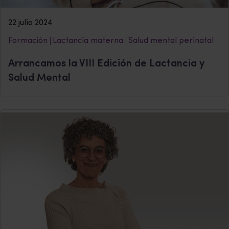
22 julio 2024
Formación
Lactancia materna
Salud mental perinatal
Arrancamos la VIII Edición de Lactancia y
Salud Mental