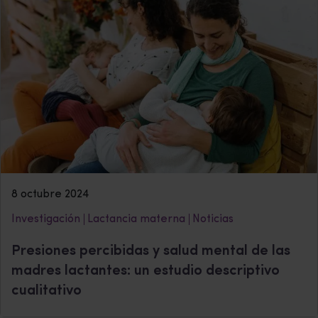
8 octubre 2024
Investigación
Lactancia materna
Noticias
Presiones percibidas y salud mental de las
madres lactantes: un estudio descriptivo
cualitativo