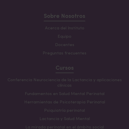
Sobre Nosotros
Acerca del Instituto
Equipo
Docentes
Preguntas frecuentes
Cursos
Conferencia Neurociencia de la Lactancia y aplicaciones
clínicas
Fundamentos en Salud Mental Perinatal
Herramientas de Psicoterapia Perinatal
Psiquiatría perinatal
Lactancia y Salud Mental
La mirada perinatal en el ámbito social