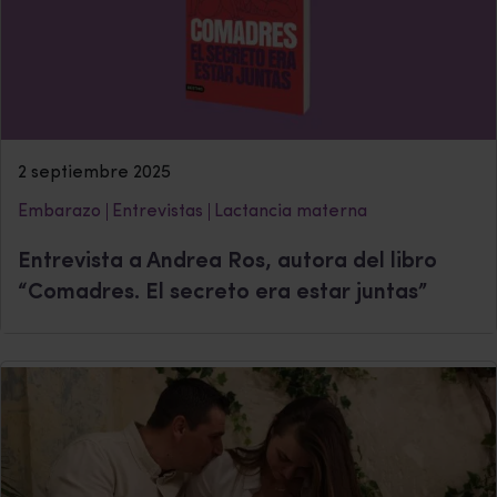
2 septiembre 2025
Embarazo
Entrevistas
Lactancia materna
Entrevista a Andrea Ros, autora del libro
“Comadres. El secreto era estar juntas”