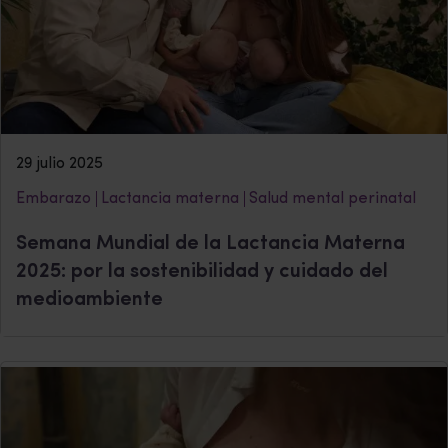
29 julio 2025
Embarazo
Lactancia materna
Salud mental perinatal
Semana Mundial de la Lactancia Materna
2025: por la sostenibilidad y cuidado del
medioambiente