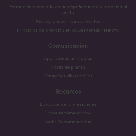
Formación avanzada en acompañamiento y atención al
parto
Monográficos – Cursos Cortos
Principios de atención en Salud Mental Perinatal
Comunicación
Apariciones en medios
Notas de prensa
Campañas divulgativas
Recursos
Buscador de profesionales
Libros recomendados
Webs Recomendadas