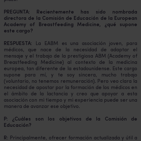
PREGUNTA: Recientemente has sido nombrada
directora de la Comisión de Educación de la European
Academy of Breastfeeding Medicine, ¿qué supone
este cargo?
RESPUESTA:
La EABM es una asociación joven, para
médicos, que nace de la necesidad de adaptar el
mensaje y el trabajo de la prestigiosa ABM (Academy of
Breastfeeding Medicine) al contexto de la medicina
europea, tan diferente de la estadounidense. Este cargo
supone para mí, y te soy sincera, mucho trabajo
(voluntario, no tenemos remuneración). Pero veo clara la
necesidad de apostar por la formación de los médicos en
el ámbito de la lactancia y creo que apoyar a esta
asociación con mi tiempo y mi experiencia puede ser una
manera de avanzar ese objetivo.
P: ¿Cuáles son los objetivos de la Comisión de
Educación?
R:
Principalmente, ofrecer formación actualizada y útil a