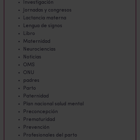
Investigación
Jornadas y congresos
Lactancia materna
Lengua de signos
Libro
Maternidad
Neurociencias
Noticias
OMS
ONU
padres
Parto
Paternidad
Plan nacional salud mental
Preconcepción
Prematuridad
Prevención
Profesionales del parto