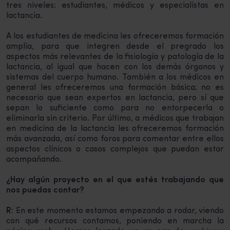
tres niveles: estudiantes, médicos y especialistas en
lactancia.
A los estudiantes de medicina les ofreceremos formación
amplia, para que integren desde el pregrado los
aspectos más relevantes de la fisiología y patología de la
lactancia, al igual que hacen con los demás órganos y
sistemas del cuerpo humano. También a los médicos en
general les ofreceremos una formación básica; no es
necesario que sean expertos en lactancia, pero sí que
sepan lo suficiente como para no entorpecerla o
eliminarla sin criterio. Por último, a médicos que trabajan
en medicina de la lactancia les ofreceremos formación
más avanzada, así como foros para comentar entre ellos
aspectos clínicos o casos complejos que puedan estar
acompañando.
¿Hay algún proyecto en el que estés trabajando que
nos puedas contar?
R:
En este momento estamos empezando a rodar, viendo
con qué recursos contamos, poniendo en marcha la