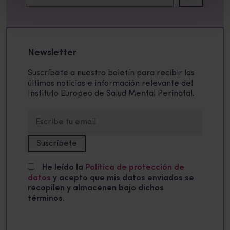
Newsletter
Suscríbete a nuestro boletín para recibir las
últimas noticias e información relevante del
Instituto Europeo de Salud Mental Perinatal.
He leído la
Política de protección de
datos
y acepto que mis datos enviados se
recopilen y almacenen bajo dichos
términos.