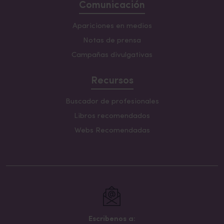
Comunicación
Apariciones en medios
Notas de prensa
Campañas divulgativas
Recursos
Buscador de profesionales
Libros recomendados
Webs Recomendadas
Escribenos a: