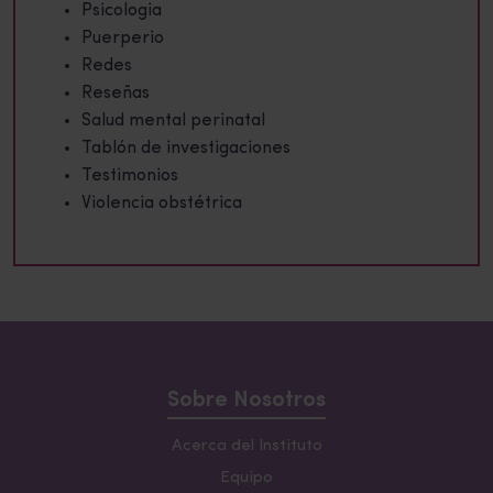
Psicologia
Puerperio
Redes
Reseñas
Salud mental perinatal
Tablón de investigaciones
Testimonios
Violencia obstétrica
Sobre Nosotros
Acerca del Instituto
Equipo