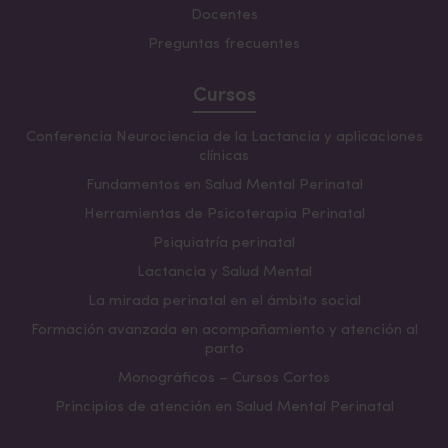
Docentes
Preguntas frecuentes
Cursos
Conferencia Neurociencia de la Lactancia y aplicaciones
clínicas
Fundamentos en Salud Mental Perinatal
Herramientas de Psicoterapia Perinatal
Psiquiatría perinatal
Lactancia y Salud Mental
La mirada perinatal en el ámbito social
Formación avanzada en acompañamiento y atención al
parto
Monográficos – Cursos Cortos
Principios de atención en Salud Mental Perinatal