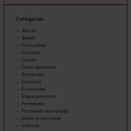
Categorías
Aborto
Bebés
Comunidad
Crónicas
Cursos
Duelo perinatal
Embarazo
Encuesta
Entrevistas
Etapa perinatal
Formación
Formación acreditada
Glosario perinatal
Infancia