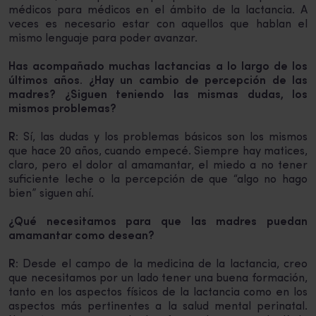
médicos para médicos en el ámbito de la lactancia. A
veces es necesario estar con aquellos que hablan el
mismo lenguaje para poder avanzar.
Has acompañado muchas lactancias a lo largo de los
últimos años. ¿Hay un cambio de percepción de las
madres? ¿Siguen teniendo las mismas dudas, los
mismos problemas?
R:
Sí, las dudas y los problemas básicos son los mismos
que hace 20 años, cuando empecé. Siempre hay matices,
claro, pero el dolor al amamantar, el miedo a no tener
suficiente leche o la percepción de que “algo no hago
bien” siguen ahí.
¿Qué necesitamos para que las madres puedan
amamantar como desean?
R:
Desde el campo de la medicina de la lactancia, creo
que necesitamos por un lado tener una buena formación,
tanto en los aspectos físicos de la lactancia como en los
aspectos más pertinentes a la salud mental perinatal.