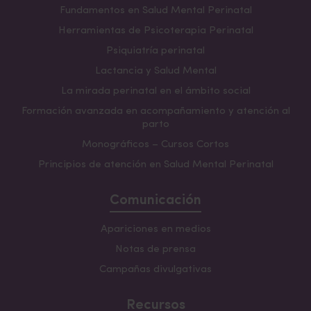
Fundamentos en Salud Mental Perinatal
Herramientas de Psicoterapia Perinatal
Psiquiatría perinatal
Lactancia y Salud Mental
La mirada perinatal en el ámbito social
Formación avanzada en acompañamiento y atención al
parto
Monográficos – Cursos Cortos
Principios de atención en Salud Mental Perinatal
Comunicación
Apariciones en medios
Notas de prensa
Campañas divulgativas
Recursos