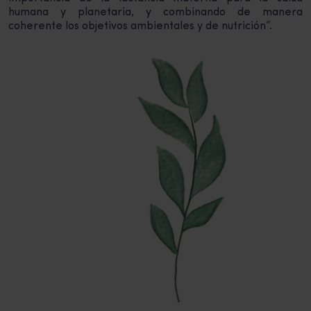
humana y planetaria, y combinando de manera
coherente los objetivos ambientales y de nutrición”.