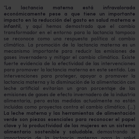
“
La lactancia materna está infravalorada
económicamente pese a que tiene un importante
impacto en la reducción del gasto en salud materna e
infantil
, y aquí hemos demostrado que el cambio
transformador en el entorno para la lactancia tampoco
se reconoce como una respuesta política al cambio
climático. La promoción de la lactancia materna es un
mecanismo importante para reducir las emisiones de
gases invernadero y mitigar el cambio climático. Existe
fuerte evidencia de la efectividad de las intervenciones
para promover la lactancia materna en este sentido. Las
intervenciones para proteger, apoyar o promover la
lactancia materna y la disminución de la alimentación con
leche artificial evitarían un gran porcentaje de las
emisiones de gases de efecto invernadero de la industria
alimentaria, pero estas medidas actualmente no están
incluidas como proyectos contra el cambio climático. (…)
La leche materna y las herramientas de alimentación
verde son piezas esenciales para reconocer el papel
clave y la productividad de las mujeres en un sistema
alimentario sostenible y saludable
, demostrando la
importancia de la lactancia materna para la salud