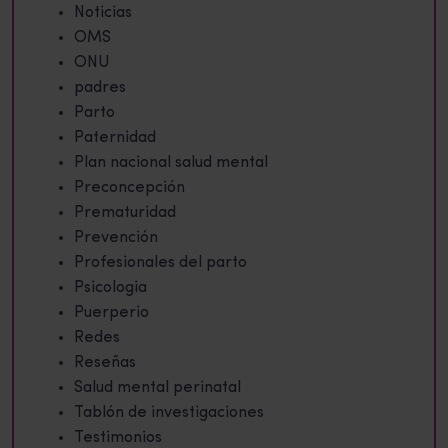
Noticias
OMS
ONU
padres
Parto
Paternidad
Plan nacional salud mental
Preconcepción
Prematuridad
Prevención
Profesionales del parto
Psicologia
Puerperio
Redes
Reseñas
Salud mental perinatal
Tablón de investigaciones
Testimonios