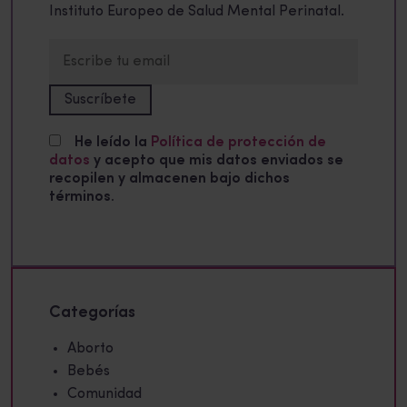
Instituto Europeo de Salud Mental Perinatal.
He leído la
Política de protección de
datos
y acepto que mis datos enviados se
recopilen y almacenen bajo dichos
términos.
Categorías
Aborto
Bebés
Comunidad