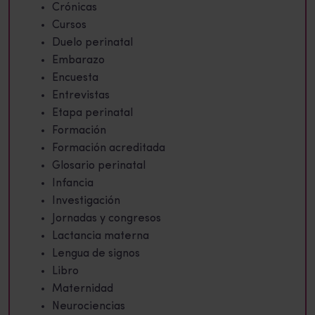
Crónicas
Cursos
Duelo perinatal
Embarazo
Encuesta
Entrevistas
Etapa perinatal
Formación
Formación acreditada
Glosario perinatal
Infancia
Investigación
Jornadas y congresos
Lactancia materna
Lengua de signos
Libro
Maternidad
Neurociencias