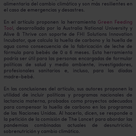
alimentaria del cambio climático y son más resilientes en
el caso de emergencias y desastres.
En el artículo proponen la herramienta
Green Feeding
Tool
, desarrollada por la Australia National University y
Alive & Thrive con soporte de FHI Solutions Innovation
Incubator, que calcula la huella de carbono y la huella de
agua como consecuencia de la fabricación de leche de
fórmula para bebés de 0 a 6 meses. Esta herramienta
podría ser útil para las personas encargadas de formular
políticas de salud y medio ambiente, investigadores,
profesionales sanitarios e, incluso, para las díadas
madre-bebé.
En las conclusiones del artículo, sus autores proponen la
utilidad de incluir políticas y programas nacionales de
lactancia materna, probados como proyectos adecuados
para compensar la huella de carbono en los programas
de las Naciones Unidas. Al hacerlo, dicen, se responde a
la petición de la comisión de The Lancet para abordar las
pandemias combinadas actuales de desnutrición,
sobrenutrición y cambio climático.