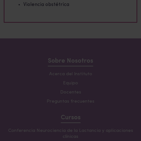
Violencia obstétrica
Sobre Nosotros
Acerca del Instituto
Equipo
Docentes
Preguntas frecuentes
Cursos
Conferencia Neurociencia de la Lactancia y aplicaciones
clínicas