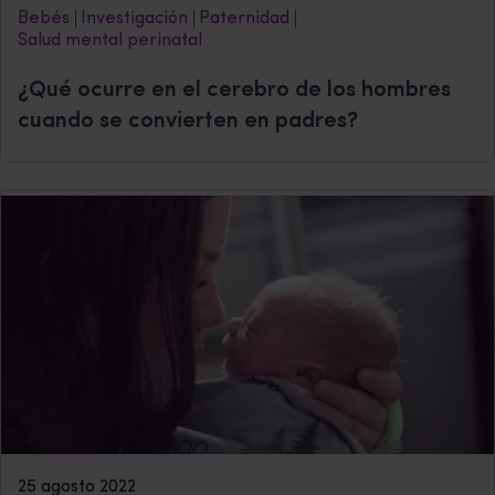
Bebés
Investigación
Paternidad
Salud mental perinatal
¿Qué ocurre en el cerebro de los hombres
cuando se convierten en padres?
25 agosto 2022