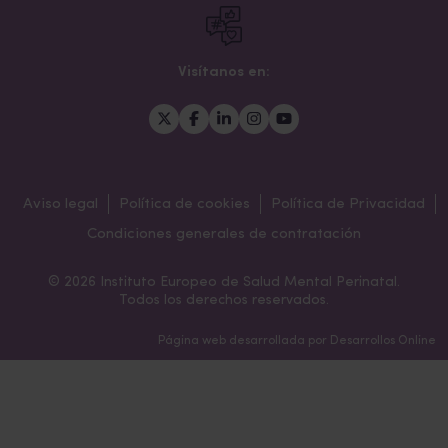
Visítanos en:
Aviso legal
Política de cookies
Política de Privacidad
Condiciones generales de contratación
© 2026 Instituto Europeo de Salud Mental Perinatal.
Todos los derechos reservados.
Página web desarrollada por
Desarrollos Online