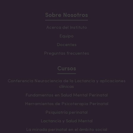
Sobre Nosotros
Acerca del Instituto
Equipo
Docentes
Preguntas frecuentes
Cursos
Conferencia Neurociencia de la Lactancia y aplicaciones
clínicas
Fundamentos en Salud Mental Perinatal
Herramientas de Psicoterapia Perinatal
Psiquiatría perinatal
Lactancia y Salud Mental
La mirada perinatal en el ámbito social