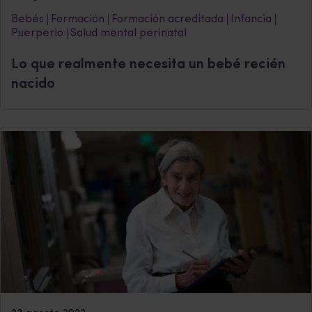
Bebés
Formación
Formación acreditada
Infancia
Puerperio
Salud mental perinatal
Lo que realmente necesita un bebé recién
nacido