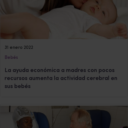
31 enero 2022
Bebés
La ayuda económica a madres con pocos
recursos aumenta la actividad cerebral en
sus bebés