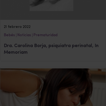
21 febrero 2022
Bebés
Noticias
Prematuridad
Dra. Carolina Borja, psiquiatra perinatal, In
Memoriam