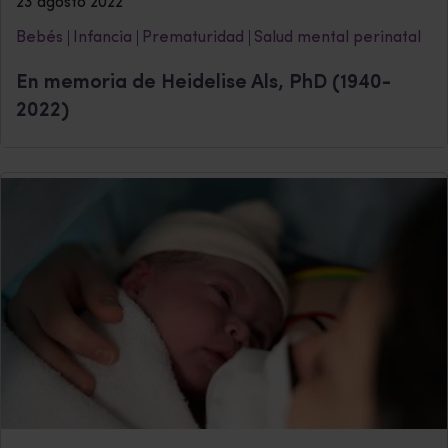
23 agosto 2022
Bebés
Infancia
Prematuridad
Salud mental perinatal
En memoria de Heidelise Als, PhD (1940-
2022)