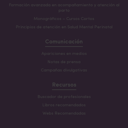
Formación avanzada en acompañamiento y atención al
parto
Monográficos – Cursos Cortos
Principios de atención en Salud Mental Perinatal
Comunicación
Apariciones en medios
Notas de prensa
Campañas divulgativas
Recursos
Buscador de profesionales
Libros recomendados
Webs Recomendadas