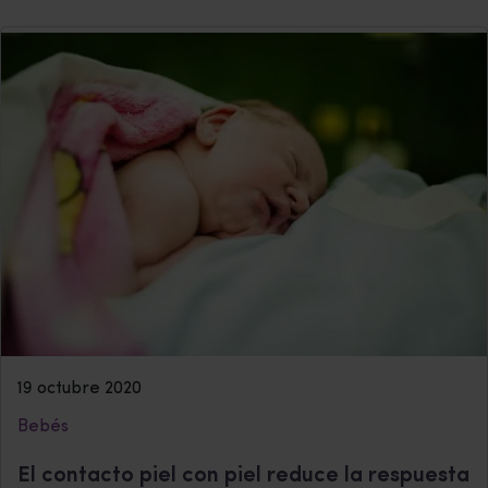
19 octubre 2020
Bebés
El contacto piel con piel reduce la respuesta