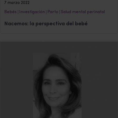
7 marzo 2022
Bebés
Investigación
Parto
Salud mental perinatal
Nacemos: la perspectiva del bebé