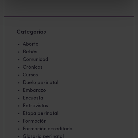
Categorías
Aborto
Bebés
Comunidad
Crónicas
Cursos
Duelo perinatal
Embarazo
Encuesta
Entrevistas
Etapa perinatal
Formación
Formación acreditada
Glosario perinatal