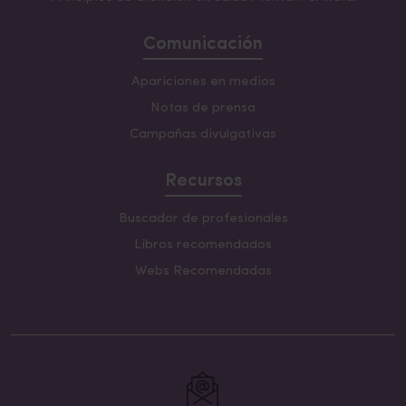
Comunicación
Apariciones en medios
Notas de prensa
Campañas divulgativas
Recursos
Buscador de profesionales
Libros recomendados
Webs Recomendadas