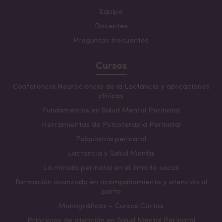
Equipo
Docentes
Preguntas frecuentes
Cursos
Conferencia Neurociencia de la Lactancia y aplicaciones
clínicas
Fundamentos en Salud Mental Perinatal
Herramientas de Psicoterapia Perinatal
Psiquiatría perinatal
Lactancia y Salud Mental
La mirada perinatal en el ámbito social
Formación avanzada en acompañamiento y atención al
parto
Monográficos – Cursos Cortos
Principios de atención en Salud Mental Perinatal