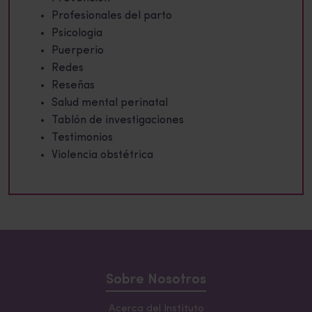
Profesionales del parto
Psicologia
Puerperio
Redes
Reseñas
Salud mental perinatal
Tablón de investigaciones
Testimonios
Violencia obstétrica
Sobre Nosotros
Acerca del Instituto