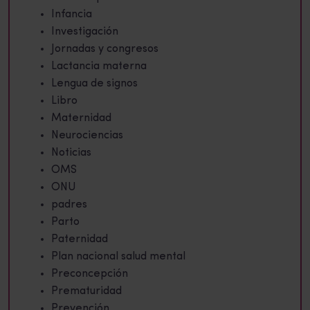
Infancia
Investigación
Jornadas y congresos
Lactancia materna
Lengua de signos
Libro
Maternidad
Neurociencias
Noticias
OMS
ONU
padres
Parto
Paternidad
Plan nacional salud mental
Preconcepción
Prematuridad
Prevención