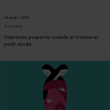
24 enero 2018
Puerperio
Depresión posparto: cuando el trauma es
pedir ayuda