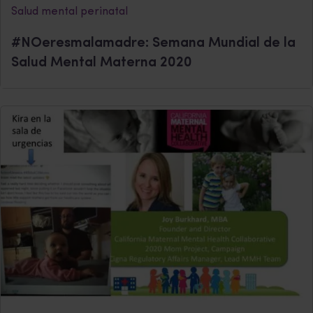
Salud mental perinatal
#NOeresmalamadre: Semana Mundial de la
Salud Mental Materna 2020