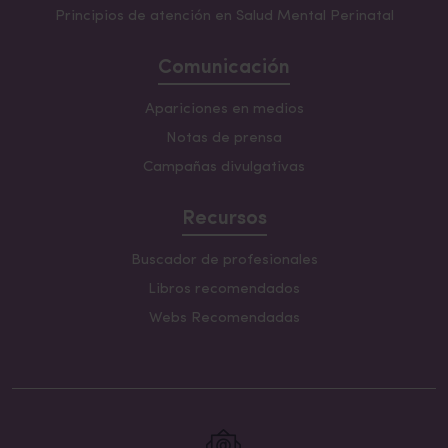
Principios de atención en Salud Mental Perinatal
Comunicación
Apariciones en medios
Notas de prensa
Campañas divulgativas
Recursos
Buscador de profesionales
Libros recomendados
Webs Recomendadas