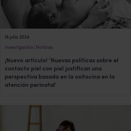
18 julio 2024
Investigación
Noticias
¡Nuevo artículo! ‘Nuevas políticas sobre el
contacto piel con piel justifican una
perspectiva basada en la oxitocina en la
atención perinatal’