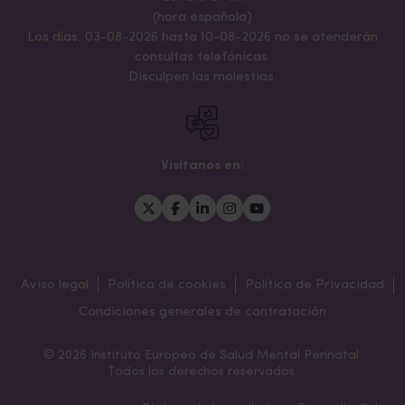
(hora española)
Los días: 03-08-2026 hasta 10-08-2026 no se atenderán
consultas telefónicas.
Disculpen las molestias.
Visítanos en:
Aviso legal
Política de cookies
Política de Privacidad
Condiciones generales de contratación
© 2026 Instituto Europeo de Salud Mental Perinatal.
Todos los derechos reservados.