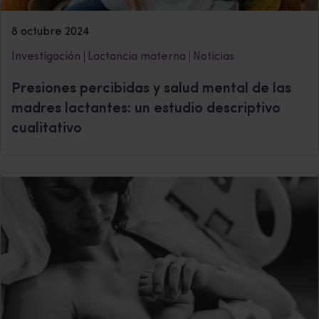
8 octubre 2024
Investigación
Lactancia materna
Noticias
Presiones percibidas y salud mental de las
madres lactantes: un estudio descriptivo
cualitativo