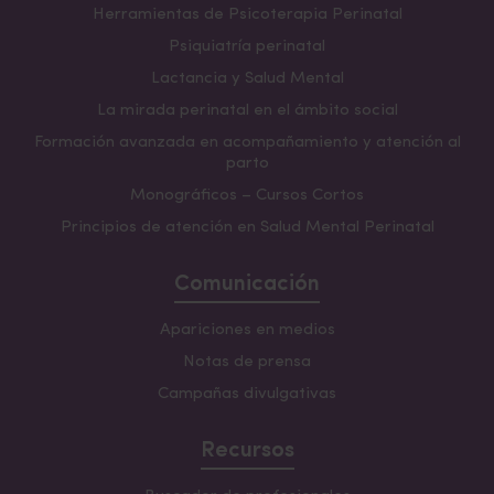
Herramientas de Psicoterapia Perinatal
Psiquiatría perinatal
Lactancia y Salud Mental
La mirada perinatal en el ámbito social
Formación avanzada en acompañamiento y atención al
parto
Monográficos – Cursos Cortos
Principios de atención en Salud Mental Perinatal
Comunicación
Apariciones en medios
Notas de prensa
Campañas divulgativas
Recursos