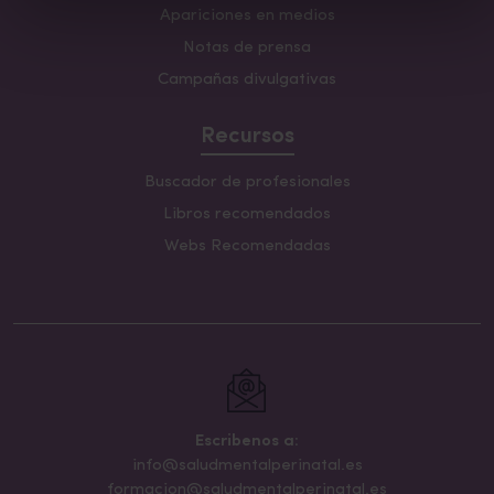
Apariciones en medios
Notas de prensa
Campañas divulgativas
Recursos
Buscador de profesionales
Libros recomendados
Webs Recomendadas
Escribenos a:
info@saludmentalperinatal.es
formacion@saludmentalperinatal.es