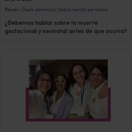
Bebés
Duelo perinatal
Salud mental perinatal
¿Debemos hablar sobre la muerte
gestacional y neonatal antes de que ocurra?