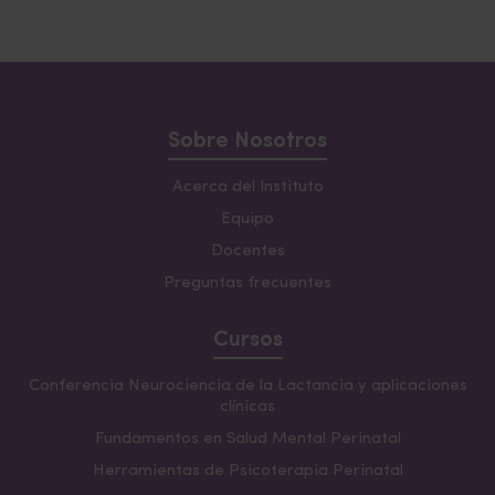
Sobre Nosotros
Acerca del Instituto
Equipo
Docentes
Preguntas frecuentes
Cursos
Conferencia Neurociencia de la Lactancia y aplicaciones
clínicas
Fundamentos en Salud Mental Perinatal
Herramientas de Psicoterapia Perinatal