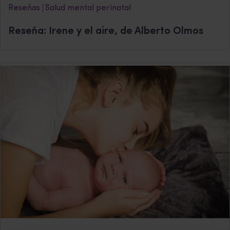
Reseñas
Salud mental perinatal
Reseña: Irene y el aire, de Alberto Olmos