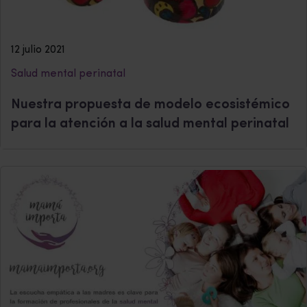
12 julio 2021
Salud mental perinatal
Nuestra propuesta de modelo ecosistémico
para la atención a la salud mental perinatal