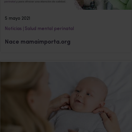
5 mayo 2021
Noticias
Salud mental perinatal
Nace mamaimporta.org