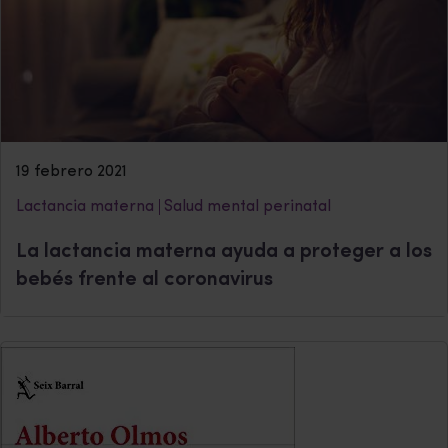
19 febrero 2021
Lactancia materna
Salud mental perinatal
La lactancia materna ayuda a proteger a los
bebés frente al coronavirus