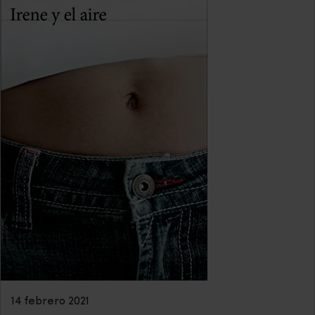
14 febrero 2021