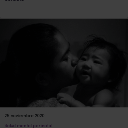
25 noviembre 2020
Salud mental perinatal