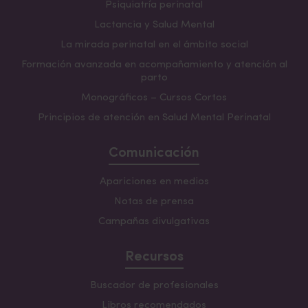
Psiquiatría perinatal
Lactancia y Salud Mental
La mirada perinatal en el ámbito social
Formación avanzada en acompañamiento y atención al
parto
Monográficos – Cursos Cortos
Principios de atención en Salud Mental Perinatal
Comunicación
Apariciones en medios
Notas de prensa
Campañas divulgativas
Recursos
Buscador de profesionales
Libros recomendados