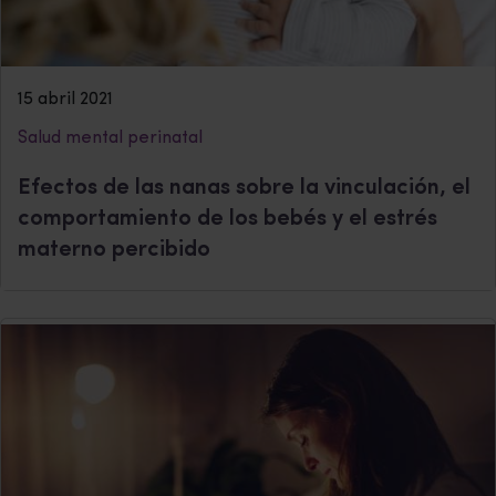
15 abril 2021
Salud mental perinatal
Efectos de las nanas sobre la vinculación, el
comportamiento de los bebés y el estrés
materno percibido