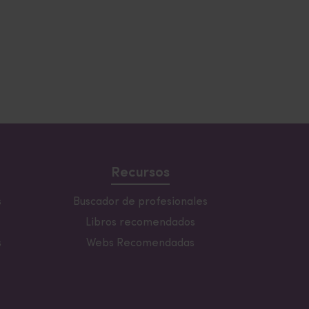
Recursos
s
Buscador de profesionales
Libros recomendados
s
Webs Recomendadas