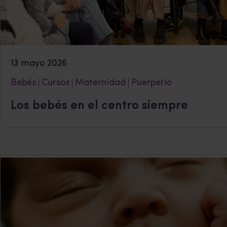
13 mayo 2026
Bebés
Cursos
Maternidad
Puerperio
Los bebés en el centro siempre