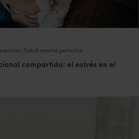
ciencias
Salud mental perinatal
ional compartido: el estrés en el