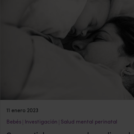
11 enero 2023
Bebés
Investigación
Salud mental perinatal