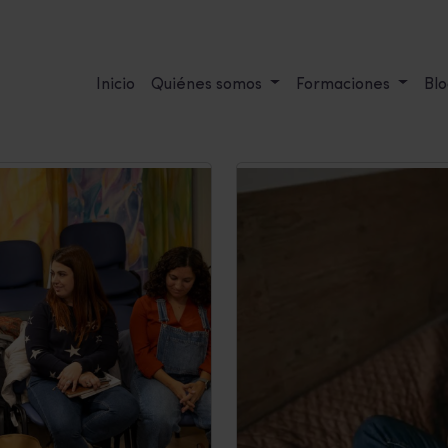
Inicio
Quiénes somos
Formaciones
Blo