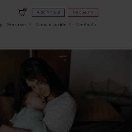
0
Aula Virtual
Mi cuenta
g
Recursos
Comunicación
Contacto