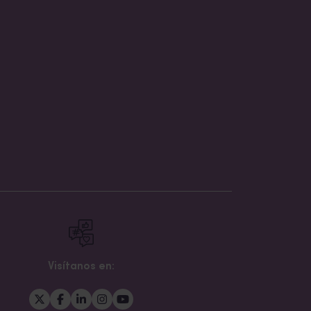
Visítanos en: