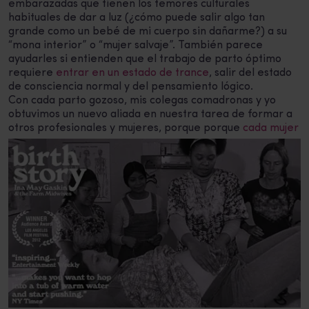
embarazadas que tienen los temores culturales
habituales de dar a luz (¿cómo puede salir algo tan
grande como un bebé de mi cuerpo sin dañarme?) a su
“mona interior” o “mujer salvaje”. También parece
ayudarles si entienden que el trabajo de parto óptimo
requiere
entrar en un estado de trance
, salir del estado
de consciencia normal y del pensamiento lógico.
Con cada parto gozoso, mis colegas comadronas y yo
obtuvimos un nuevo aliada en nuestra tarea de formar a
otros
profesionales y mujeres, porque porque
cada mujer