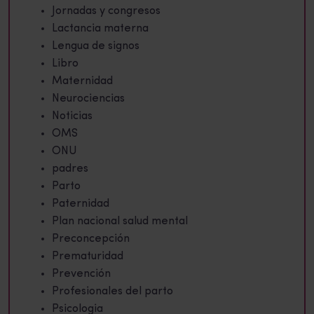
Jornadas y congresos
Lactancia materna
Lengua de signos
Libro
Maternidad
Neurociencias
Noticias
OMS
ONU
padres
Parto
Paternidad
Plan nacional salud mental
Preconcepción
Prematuridad
Prevención
Profesionales del parto
Psicologia