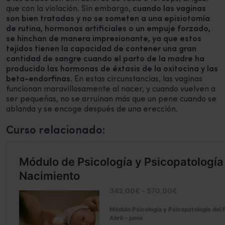
que con la violación. Sin embargo,
cuando las vaginas
son bien tratadas y no se someten a una episiotomía
de rutina, hormonas artificiales o un empuje forzado,
se hinchan de manera impresionante, ya que estos
tejidos tienen la capacidad de contener una gran
cantidad de sangre cuando el parto de la madre ha
producido las hormonas de éxtasis de la oxitocina y las
beta-endorfinas
. En estas circunstancias, las vaginas
funcionan maravillosamente al nacer, y cuando vuelven a
ser pequeñas, no se arruinan más que un pene cuando se
ablanda y se encoge después de una erección.
Curso relacionado: