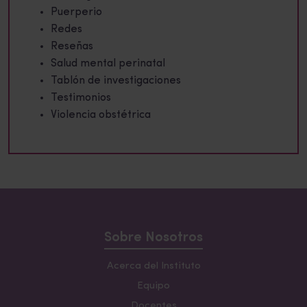
Puerperio
Redes
Reseñas
Salud mental perinatal
Tablón de investigaciones
Testimonios
Violencia obstétrica
Sobre Nosotros
Acerca del Instituto
Equipo
Docentes