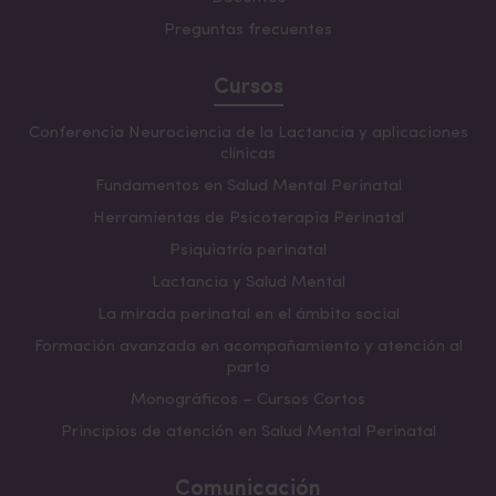
Preguntas frecuentes
Cursos
Conferencia Neurociencia de la Lactancia y aplicaciones
clínicas
Fundamentos en Salud Mental Perinatal
Herramientas de Psicoterapia Perinatal
Psiquiatría perinatal
Lactancia y Salud Mental
La mirada perinatal en el ámbito social
Formación avanzada en acompañamiento y atención al
parto
Monográficos – Cursos Cortos
Principios de atención en Salud Mental Perinatal
Comunicación