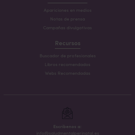
Apariciones en medios
Notas de prensa
Campañas divulgativas
Recursos
Buscador de profesionales
Libros recomendados
Webs Recomendadas
Escribenos a:
info@saludmentalperinatal.es