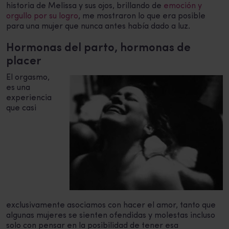
historia de Melissa y sus ojos, brillando de
emoción y
orgullo por su logro
, me mostraron lo que era posible
para una mujer que nunca antes había dado a luz.
Hormonas del parto, hormonas de
placer
El orgasmo,
es una
experiencia
que casi
exclusivamente asociamos con hacer el amor, tanto que
algunas mujeres se sienten ofendidas y molestas incluso
solo con pensar en la posibilidad de tener esa