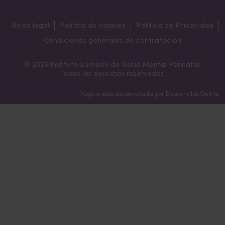
Aviso legal
Política de cookies
Política de Privacidad
Condiciones generales de contratación
© 2026 Instituto Europeo de Salud Mental Perinatal.
Todos los derechos reservados.
Página web desarrollada por
Desarrollos Online