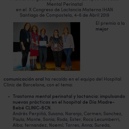
Mental Perinatal
en el X Congreso de Lactancia Materna IHAN
Santiago de Compostela, 4-6 de Abril 2019
El premio a la
mejor
comunicación oral
ha recaído en el equipo del Hospital
Clinic de Barcelona, con el tema:
Trastorno mental perinatal y lactancia: impulsando
nuevas prácticas en el hospital de Día Madre-
Bebé CLINIC-BCN.
Andrès Perpiñá, Susana; Naranjo, Carmen; Sanchez,
Paula; Monte, Sonia; Roda, Ester, Roca Lecumberri,
Alba; fernandez, Noemí; Torres, Anna; Sureda,