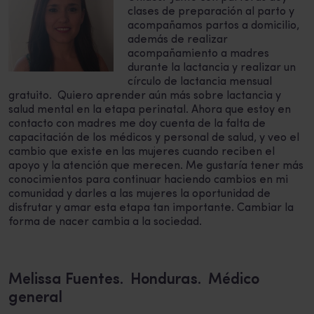
clases de preparación al parto y
acompañamos partos a domicilio,
además de realizar
acompañamiento a madres
durante la lactancia y realizar un
círculo de lactancia mensual
gratuito. Quiero aprender aún más sobre lactancia y
salud mental en la etapa perinatal. Ahora que estoy en
contacto con madres me doy cuenta de la falta de
capacitación de los médicos y personal de salud, y veo el
cambio que existe en las mujeres cuando reciben el
apoyo y la atención que merecen. Me gustaría tener más
conocimientos para continuar haciendo cambios en mi
comunidad y darles a las mujeres la oportunidad de
disfrutar y amar esta etapa tan importante. Cambiar la
forma de nacer cambia a la sociedad.
Melissa Fuentes. Honduras. Médico
general