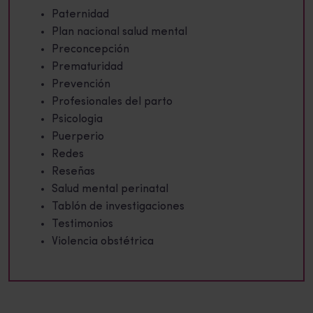
Paternidad
Plan nacional salud mental
Preconcepción
Prematuridad
Prevención
Profesionales del parto
Psicologia
Puerperio
Redes
Reseñas
Salud mental perinatal
Tablón de investigaciones
Testimonios
Violencia obstétrica