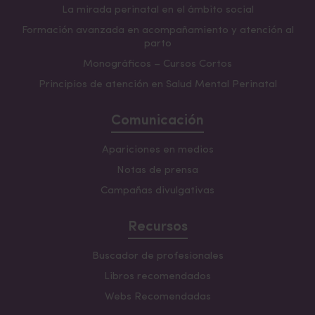
La mirada perinatal en el ámbito social
Formación avanzada en acompañamiento y atención al
parto
Monográficos – Cursos Cortos
Principios de atención en Salud Mental Perinatal
Comunicación
Apariciones en medios
Notas de prensa
Campañas divulgativas
Recursos
Buscador de profesionales
Libros recomendados
Webs Recomendadas