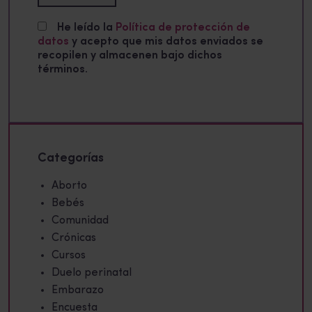
He leído la
Política de protección de
datos
y acepto que mis datos enviados se
recopilen y almacenen bajo dichos
términos.
Categorías
Aborto
Bebés
Comunidad
Crónicas
Cursos
Duelo perinatal
Embarazo
Encuesta