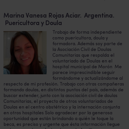
Marina Vanesa Rojas Aciar. Argentina.
Puericultora y Doula
Trabajo de forma independiente
como puericultora, doula y
formadora. Además soy parte de
la Asociación Civil de Doulas
Comunitarias que respalda el
voluntariado de Doulas en el
hospital municipal de Morón Me
parece imprescindible seguir
formándome y actualizándome al
respecto de mi profesión. Trabajo con otras compañeras
formando doulas, en distintos puntos del país, además de
buscar extender, junto con la asociación civil de doulas
Comunitarias, el proyecto de otros voluntariados de
Doulas en el centro obstétrico y la internación conjunta
en otros hospitales Solo agradecer por la generosa
oportunidad que están brindando a quién le toque la
beca, es preciso y urgente que ésta información llegue