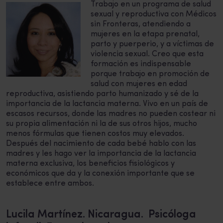
Trabajo en un programa de salud
sexual y reproductiva con Médicos
sin Fronteras, atendiendo a
mujeres en la etapa prenatal,
parto y puerperio, y a víctimas de
violencia sexual. Creo que esta
formación es indispensable
porque trabajo en promoción de
salud con mujeres en edad
reproductiva, asistiendo parto humanizado y sé de la
importancia de la lactancia materna. Vivo en un país de
escasos recursos, donde las madres no pueden costear ni
su propia alimentación ni la de sus otros hijos, mucho
menos fórmulas que tienen costos muy elevados.
Después del nacimiento de cada bebé hablo con las
madres y les hago ver la importancia de la lactancia
materna exclusiva, los beneficios fisiológicos y
económicos que da y la conexión importante que se
establece entre ambos.
Lucila Martínez. Nicaragua. Psicóloga