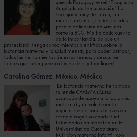
queridoParaguay, en el “Programa
Ampliado de Inmunización” he
trabajado, muy de cerca, con
madres de niños, recien nacidos
para la aplicación de vacunas
como la BCG. Me he dado cuenta,
de la importancia, de que un
profesional, tenga conocimientos científicos,sobre la
lactancia materna y la salud mental, para poder brindar,
todas las herramientas de estos temas, y descartar
tabúes que se imponen a las madres y familiares!
Carolina Gómez. México. Médico
En lactancia materna he tomado
taller de CAALMA (Curso
avanzado de apoyo a la lactancia
materna) y de salud mental
algunas formaciones breves en
terapia cognitivo conductual.
Estudiando una maestría en la
Universidad de Guadalajara:
Nutrición materno infantil, con