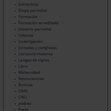
Entrevistas
Etapa perinatal
Formación
Formación acreditada
Glosario perinatal
Infancia
Investigación
Jornadas y congresos
Lactancia materna
Lengua de signos
Libro
Maternidad
Neurociencias
Noticias
OMS
ONU
padres
Parto