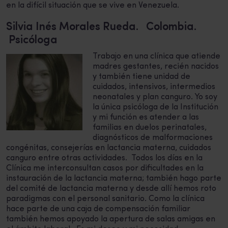
en la difícil situación que se vive en Venezuela.
Silvia Inés Morales Rueda. Colombia.
Psicóloga
Trabajo en una clínica que atiende
madres gestantes, recién nacidos
y también tiene unidad de
cuidados, intensivos, intermedios
neonatales y plan canguro. Yo soy
la única psicóloga de la Institución
y mi función es atender a las
familias en duelos perinatales,
diagnósticos de malformaciones
congénitas, consejerías en lactancia materna, cuidados
canguro entre otras actividades. Todos los días en la
Clínica me interconsultan casos por dificultades en la
instauración de la lactancia materna; también hago parte
del comité de lactancia materna y desde allí hemos roto
paradigmas con el personal sanitario. Como la clínica
hace parte de una caja de compensación familiar
también hemos apoyado la apertura de salas amigas en