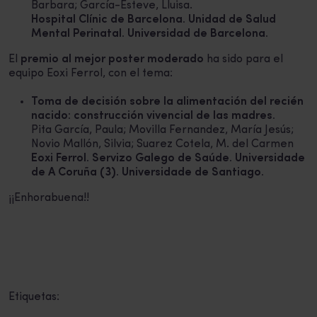
Barbara; García-Esteve, Lluisa.
Hospital Clínic de Barcelona. Unidad de Salud
Mental Perinatal. Universidad de Barcelona.
El
premio al mejor poster moderado
ha sido para el
equipo Eoxi Ferrol, con el tema:
Toma de decisión sobre la alimentación del recién
nacido: construcción vivencial de las madres.
Pita García, Paula; Movilla Fernandez, María Jesús;
Novio Mallón, Silvia; Suarez Cotela, M. del Carmen
Eoxi Ferrol. Servizo Galego de Saúde. Universidade
de A Coruña (3). Universidade de Santiago.
¡¡Enhorabuena!!
Etiquetas: