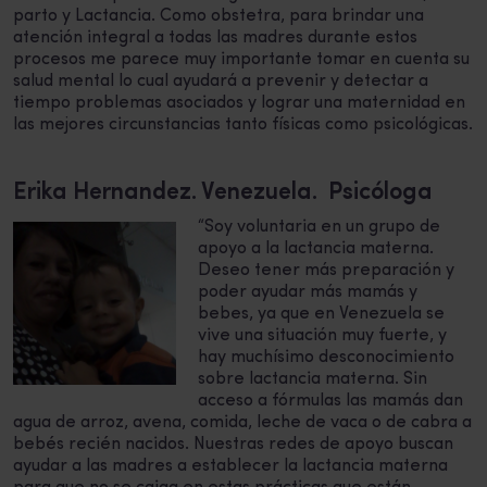
parto y Lactancia. Como obstetra, para brindar una
atención integral a todas las madres durante estos
procesos me parece muy importante tomar en cuenta su
salud mental lo cual ayudará a prevenir y detectar a
tiempo problemas asociados y lograr una maternidad en
las mejores circunstancias tanto físicas como psicológicas.
Erika Hernandez. Venezuela. Psicóloga
“Soy voluntaria en un grupo de
apoyo a la lactancia materna.
Deseo tener más preparación y
poder ayudar más mamás y
bebes, ya que en Venezuela se
vive una situación muy fuerte, y
hay muchísimo desconocimiento
sobre lactancia materna. Sin
acceso a fórmulas las mamás dan
agua de arroz, avena, comida, leche de vaca o de cabra a
bebés recién nacidos. Nuestras redes de apoyo buscan
ayudar a las madres a establecer la lactancia materna