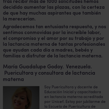
tras recibir más de 1000 solicitudes hemos
decidido aumentar las plazas, con la certeza
de que hay muchas aspirantes que también
la merecerían.
Agradecemos tan entusiasta respuesta, y nos
sentimos conmovidas por la increíble labor,
el compromiso y el amor por su trabajo y por
la lactancia materna de tantas profesionales
que ayudan cada día a madres, bebés y
familias a disfrutar de la lactancia materna.
María Guadalupe Godoy. Venezuela.
Puericultora y consultora de lactancia
materna
Soy Puericultora y docente de
Educación Inicial y capacitadora
en lactancia materna acreditada
por Unicef. Estoy por jubilarme de
la Escuela de Puericultura de