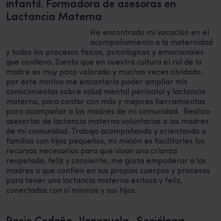
infantil. Formadora de asesoras en
Lactancia Materna
He encontrado mi vocación en el
acompañamiento a la maternidad
y todos los procesos físicos, psicológicos y emocionales
que conlleva. Siento que en nuestra cultura el rol de la
madre es muy poco valorado y muchas veces olvidado,
por este motivo me encantaría poder ampliar mis
conocimientos sobre salud mental perinatal y lactancia
materna, para contar con más y mejores herramientas
para acompañar a las madres de mi comunidad. Realizo
asesorías de lactancia materna voluntarias a las madres
de mi comunidad. Trabajo acompañando y orientando a
familias con hijos pequeños, mi misión es facilitarles los
recursos necesarios para que vivan una crianza
respetada, feliz y consiente, me gusta empoderar a las
madres a que confíen en sus propios cuerpos y procesos
para tener una lactancia materna exitosa y feliz,
conectadas con sí mismas y sus hijos.