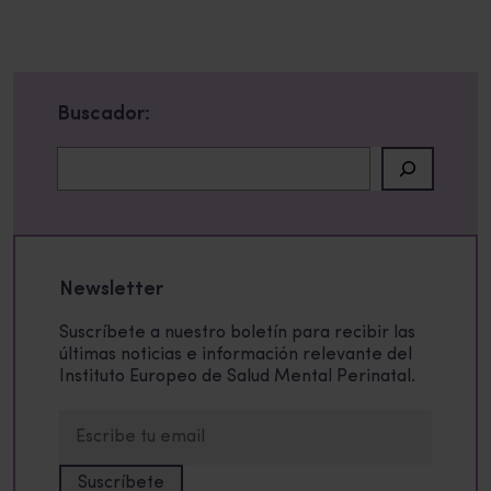
Buscador:
Buscar
Newsletter
Suscríbete a nuestro boletín para recibir las
últimas noticias e información relevante del
Instituto Europeo de Salud Mental Perinatal.