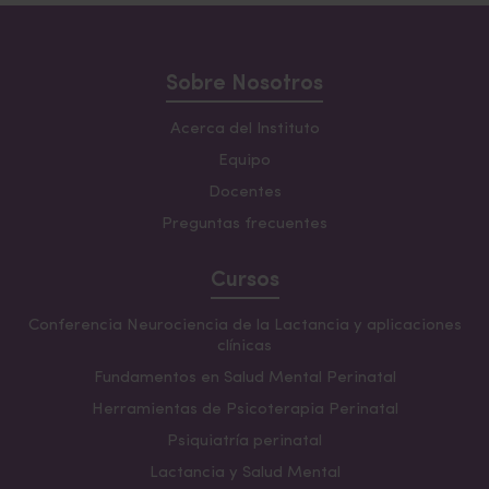
Sobre Nosotros
Acerca del Instituto
Equipo
Docentes
Preguntas frecuentes
Cursos
Conferencia Neurociencia de la Lactancia y aplicaciones
clínicas
Fundamentos en Salud Mental Perinatal
Herramientas de Psicoterapia Perinatal
Psiquiatría perinatal
Lactancia y Salud Mental