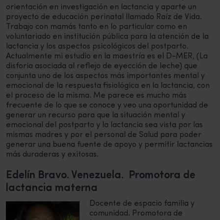
orientación en investigación en lactancia y aparte un
proyecto de educación perinatal llamado Raíz de Vida.
Trabajo con mamás tanto en lo particular como en
voluntariado en institución pública para la atención de la
lactancia y los aspectos psicológicos del postparto.
Actualmente mi estudio en la maestría es el D-MER, (La
disforia asociada al reflejo de eyección de leche) que
conjunta uno de los aspectos más importantes mental y
emocional de la respuesta fisiológica en la lactancia, con
el proceso de la misma. Me parece es mucho más
frecuente de lo que se conoce y veo una oportunidad de
generar un recurso para que la situación mental y
emocional del postparto y la lactancia sea vista por las
mismas madres y por el personal de Salud para poder
generar una buena fuente de apoyo y permitir lactancias
más duraderas y exitosas.
Edelín Bravo. Venezuela. Promotora de
lactancia materna
Docente de espacio familia y
comunidad. Promotora de