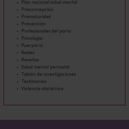
Plan nacional salud mental
Preconcepción
Prematuridad
Prevención
Profesionales del parto
Psicologia
Puerperio
Redes
Reseñas
Salud mental perinatal
Tablón de investigaciones
Testimonios
Violencia obstétrica