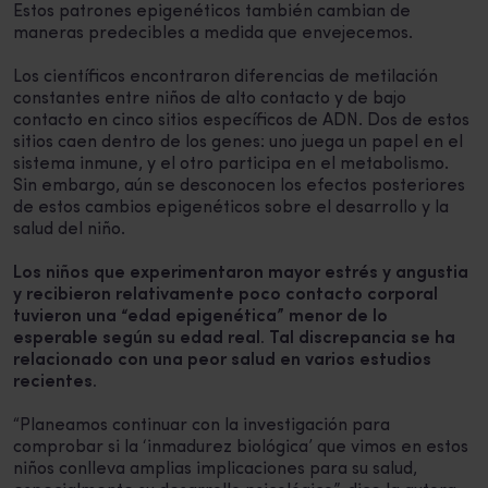
Estos patrones epigenéticos también cambian de
maneras predecibles a medida que envejecemos.
Los científicos encontraron diferencias de metilación
constantes entre niños de alto contacto y de bajo
contacto en cinco sitios específicos de ADN. Dos de estos
sitios caen dentro de los genes: uno juega un papel en el
sistema inmune, y el otro participa en el metabolismo.
Sin embargo, aún se desconocen los efectos posteriores
de estos cambios epigenéticos sobre el desarrollo y la
salud del niño.
Los niños que experimentaron mayor estrés y angustia
y recibieron relativamente poco contacto corporal
tuvieron una “edad epigenética” menor de lo
esperable según su edad real. Tal discrepancia se ha
relacionado con una peor salud en varios estudios
recientes.
“Planeamos continuar con la investigación para
comprobar si la ‘inmadurez biológica’ que vimos en estos
niños conlleva amplias implicaciones para su salud,