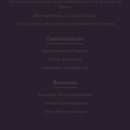
Formación avanzada en acompañamiento y atención al
parto
Monográficos – Cursos Cortos
Principios de atención en Salud Mental Perinatal
Comunicación
Apariciones en medios
Notas de prensa
Campañas divulgativas
Recursos
Buscador de profesionales
Libros recomendados
Webs Recomendadas