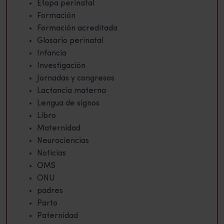
Etapa perinatal
Formación
Formación acreditada
Glosario perinatal
Infancia
Investigación
Jornadas y congresos
Lactancia materna
Lengua de signos
Libro
Maternidad
Neurociencias
Noticias
OMS
ONU
padres
Parto
Paternidad