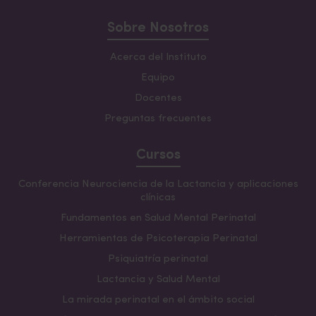
Sobre Nosotros
Acerca del Instituto
Equipo
Docentes
Preguntas frecuentes
Cursos
Conferencia Neurociencia de la Lactancia y aplicaciones
clínicas
Fundamentos en Salud Mental Perinatal
Herramientas de Psicoterapia Perinatal
Psiquiatría perinatal
Lactancia y Salud Mental
La mirada perinatal en el ámbito social