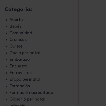
Categorías
Aborto
Bebés
Comunidad
Crónicas
Cursos
Duelo perinatal
Embarazo
Encuesta
Entrevistas
Etapa perinatal
Formación
Formación acreditada
Glosario perinatal