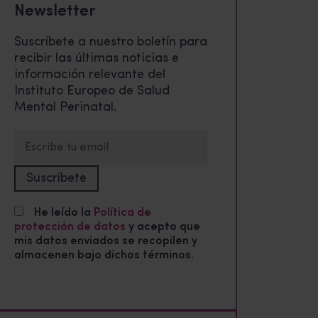
Newsletter
Suscríbete a nuestro boletín para
recibir las últimas noticias e
información relevante del
Instituto Europeo de Salud
Mental Perinatal.
He leído la
Política de
protección de datos
y acepto que
mis datos enviados se recopilen y
almacenen bajo dichos términos.