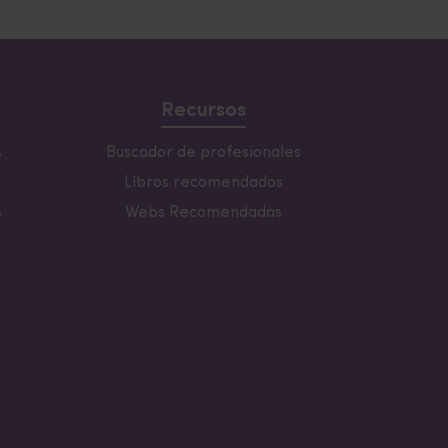
Recursos
s
Buscador de profesionales
Libros recomendados
s
Webs Recomendadas