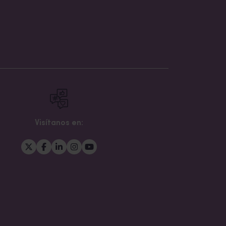
Visítanos en: