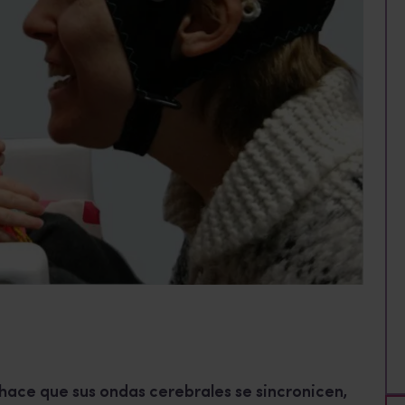
hace que sus ondas cerebrales se sincronicen,