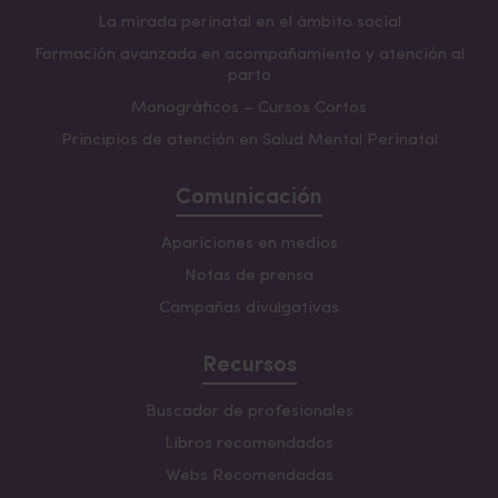
La mirada perinatal en el ámbito social
Formación avanzada en acompañamiento y atención al
parto
Monográficos – Cursos Cortos
Principios de atención en Salud Mental Perinatal
Comunicación
Apariciones en medios
Notas de prensa
Campañas divulgativas
Recursos
Buscador de profesionales
Libros recomendados
Webs Recomendadas