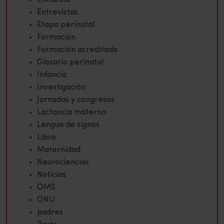
Encuesta
Entrevistas
Etapa perinatal
Formación
Formación acreditada
Glosario perinatal
Infancia
Investigación
Jornadas y congresos
Lactancia materna
Lengua de signos
Libro
Maternidad
Neurociencias
Noticias
OMS
ONU
padres