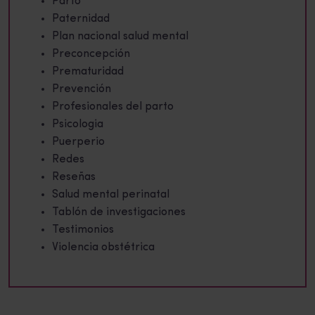
Parto
Paternidad
Plan nacional salud mental
Preconcepción
Prematuridad
Prevención
Profesionales del parto
Psicologia
Puerperio
Redes
Reseñas
Salud mental perinatal
Tablón de investigaciones
Testimonios
Violencia obstétrica