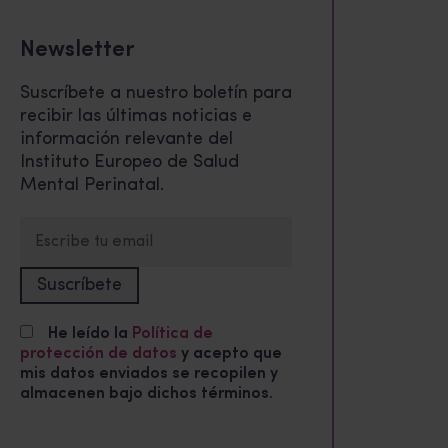
Newsletter
Suscríbete a nuestro boletín para
recibir las últimas noticias e
información relevante del
Instituto Europeo de Salud
Mental Perinatal.
He leído la
Política de
protección de datos
y acepto que
mis datos enviados se recopilen y
almacenen bajo dichos términos.