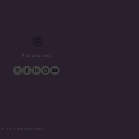
Visítanos en:
es de contratación