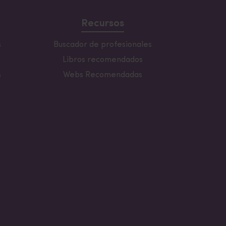
Recursos
s
Buscador de profesionales
Libros recomendados
s
Webs Recomendadas