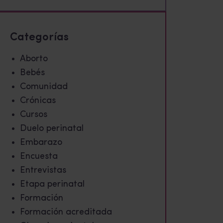
Categorías
Aborto
Bebés
Comunidad
Crónicas
Cursos
Duelo perinatal
Embarazo
Encuesta
Entrevistas
Etapa perinatal
Formación
Formación acreditada