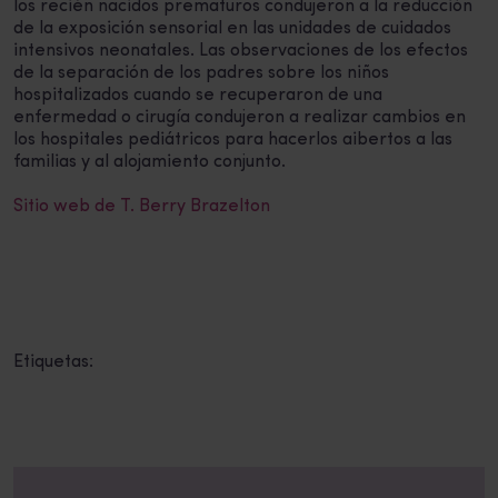
los recién nacidos prematuros condujeron a la reducción
de la exposición sensorial en las unidades de cuidados
intensivos neonatales. Las observaciones de los efectos
de la separación de los padres sobre los niños
hospitalizados cuando se recuperaron de una
enfermedad o cirugía condujeron a realizar cambios en
los hospitales pediátricos para hacerlos aibertos a las
familias y al alojamiento conjunto.
Sitio web de T. Berry Brazelton
Etiquetas: