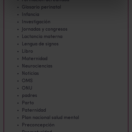
Formación acreditada
Glosario perinatal
Infancia
Investigación
Jornadas y congresos
Lactancia materna
Lengua de signos
Libro
Maternidad
Neurociencias
Noticias
OMS
ONU
padres
Parto
Paternidad
Plan nacional salud mental
Preconcepción