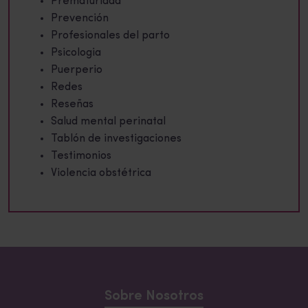
Prematuridad
Prevención
Profesionales del parto
Psicologia
Puerperio
Redes
Reseñas
Salud mental perinatal
Tablón de investigaciones
Testimonios
Violencia obstétrica
Sobre Nosotros