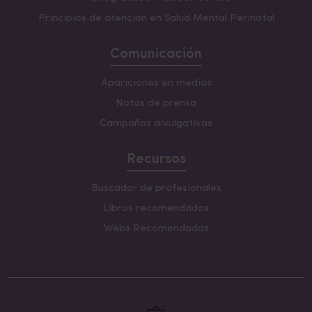
Principios de atención en Salud Mental Perinatal
Comunicación
Apariciones en medios
Notas de prensa
Campañas divulgativas
Recursos
Buscador de profesionales
Libros recomendados
Webs Recomendadas