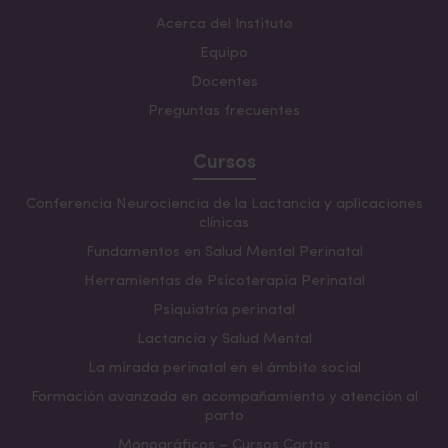
Acerca del Instituto
Equipo
Docentes
Preguntas frecuentes
Cursos
Conferencia Neurociencia de la Lactancia y aplicaciones
clínicas
Fundamentos en Salud Mental Perinatal
Herramientas de Psicoterapia Perinatal
Psiquiatría perinatal
Lactancia y Salud Mental
La mirada perinatal en el ámbito social
Formación avanzada en acompañamiento y atención al
parto
Monográficos – Cursos Cortos