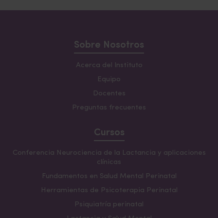
Sobre Nosotros
Acerca del Instituto
Equipo
Docentes
Preguntas frecuentes
Cursos
Conferencia Neurociencia de la Lactancia y aplicaciones
clínicas
Fundamentos en Salud Mental Perinatal
Herramientas de Psicoterapia Perinatal
Psiquiatría perinatal