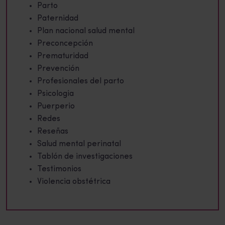
Parto
Paternidad
Plan nacional salud mental
Preconcepción
Prematuridad
Prevención
Profesionales del parto
Psicologia
Puerperio
Redes
Reseñas
Salud mental perinatal
Tablón de investigaciones
Testimonios
Violencia obstétrica