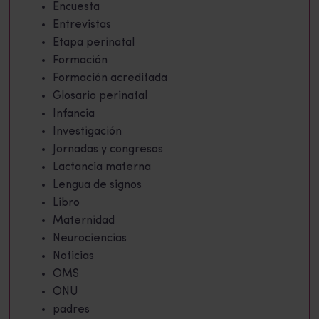
Encuesta
Entrevistas
Etapa perinatal
Formación
Formación acreditada
Glosario perinatal
Infancia
Investigación
Jornadas y congresos
Lactancia materna
Lengua de signos
Libro
Maternidad
Neurociencias
Noticias
OMS
ONU
padres