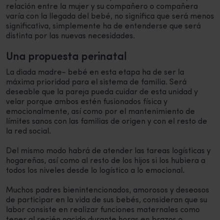
relación entre la mujer y su compañero o compañera
varía con la llegada del bebé, no significa que será menos
significativa, simplemente ha de entenderse que será
distinta por las nuevas necesidades.
Una propuesta perinatal
La diada madre- bebé en esta etapa ha de ser la
máxima prioridad para el sistema de familia. Será
deseable que la pareja pueda cuidar de esta unidad y
velar porque ambos estén fusionados física y
emocionalmente, así como por el mantenimiento de
límites sanos con las familias de origen y con el resto de
la red social.
Del mismo modo habrá de atender las tareas logísticas y
hogareñas, así como al resto de los hijos si los hubiera a
todos los niveles desde lo logístico a lo emocional.
Muchos padres bienintencionados, amorosos y deseosos
de participar en la vida de sus bebés, consideran que su
labor consiste en realizar funciones maternales como