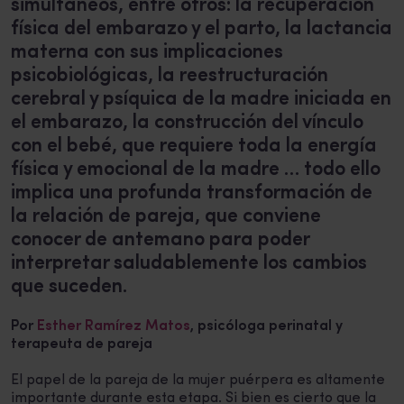
simultáneos, entre otros: la recuperación
física del embarazo y el parto, la lactancia
materna con sus implicaciones
psicobiológicas, la reestructuración
cerebral y psíquica de la madre iniciada en
el embarazo, la construcción del vínculo
con el bebé, que requiere toda la energía
física y emocional de la madre … todo ello
implica una profunda transformación de
la relación de pareja, que conviene
conocer de antemano para poder
interpretar saludablemente los cambios
que suceden.
Por
Esther Ramírez Matos
, psicóloga perinatal y
terapeuta de pareja
El papel de la pareja de la mujer puérpera es altamente
importante durante esta etapa. Si bien es cierto que la