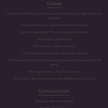
Cursos
Conferencia Neurociencia de la Lactancia y aplicaciones
clínicas
Fundamentos en Salud Mental Perinatal
Herramientas de Psicoterapia Perinatal
Psiquiatría perinatal
Lactancia y Salud Mental
La mirada perinatal en el ámbito social
Formación avanzada en acompañamiento y atención al
parto
Monográficos – Cursos Cortos
Principios de atención en Salud Mental Perinatal
Comunicación
Apariciones en medios