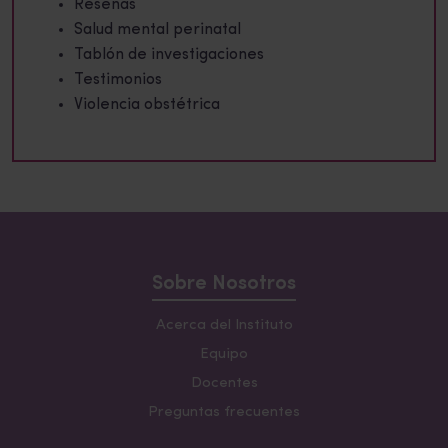
Reseñas
Salud mental perinatal
Tablón de investigaciones
Testimonios
Violencia obstétrica
Sobre Nosotros
Acerca del Instituto
Equipo
Docentes
Preguntas frecuentes