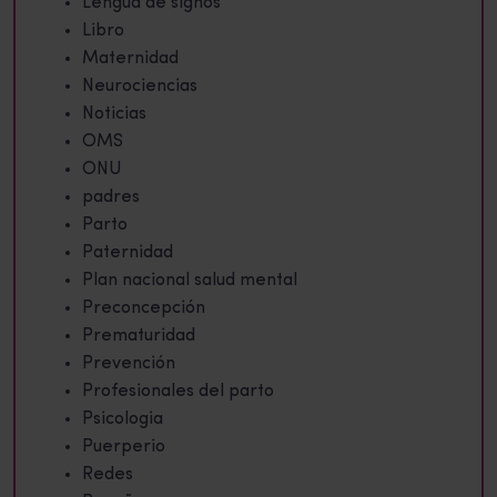
Lengua de signos
Libro
Maternidad
Neurociencias
Noticias
OMS
ONU
padres
Parto
Paternidad
Plan nacional salud mental
Preconcepción
Prematuridad
Prevención
Profesionales del parto
Psicologia
Puerperio
Redes