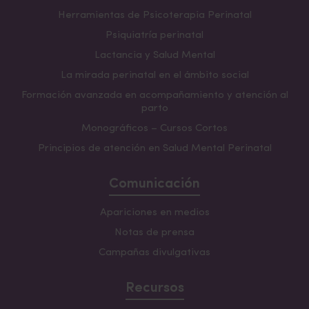
Herramientas de Psicoterapia Perinatal
Psiquiatría perinatal
Lactancia y Salud Mental
La mirada perinatal en el ámbito social
Formación avanzada en acompañamiento y atención al
parto
Monográficos – Cursos Cortos
Principios de atención en Salud Mental Perinatal
Comunicación
Apariciones en medios
Notas de prensa
Campañas divulgativas
Recursos