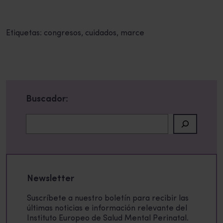
Etiquetas:
congresos
,
cuidados
,
marce
Buscador:
Buscar
Newsletter
Suscríbete a nuestro boletín para recibir las
últimas noticias e información relevante del
Instituto Europeo de Salud Mental Perinatal.