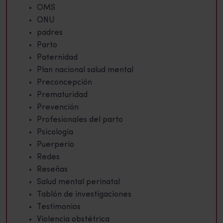
OMS
ONU
padres
Parto
Paternidad
Plan nacional salud mental
Preconcepción
Prematuridad
Prevención
Profesionales del parto
Psicologia
Puerperio
Redes
Reseñas
Salud mental perinatal
Tablón de investigaciones
Testimonios
Violencia obstétrica