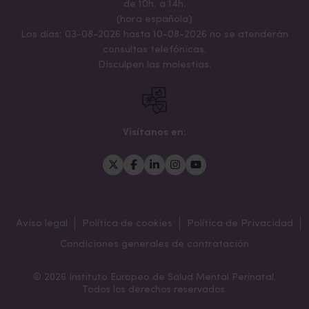
de 10h. a 14h.
(hora española)
Los días: 03-08-2026 hasta 10-08-2026 no se atenderán
consultas telefónicas.
Disculpen las molestias.
Visítanos en:
Aviso legal
Política de cookies
Política de Privacidad
Condiciones generales de contratación
© 2026 Instituto Europeo de Salud Mental Perinatal.
Todos los derechos reservados.