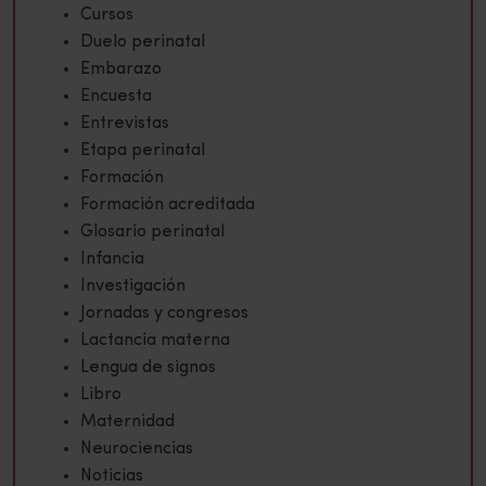
Cursos
Duelo perinatal
Embarazo
Encuesta
Entrevistas
Etapa perinatal
Formación
Formación acreditada
Glosario perinatal
Infancia
Investigación
Jornadas y congresos
Lactancia materna
Lengua de signos
Libro
Maternidad
Neurociencias
Noticias