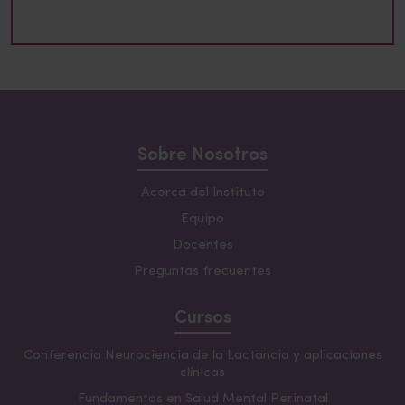
Sobre Nosotros
Acerca del Instituto
Equipo
Docentes
Preguntas frecuentes
Cursos
Conferencia Neurociencia de la Lactancia y aplicaciones
clínicas
Fundamentos en Salud Mental Perinatal