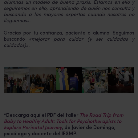
alumnas un modelo de buena praxis. Estamos en ello y
seguiremos en ello, aprendiendo de quién nos consulta y
buscando a las mayores expertas cuando nosotros no
lleguemos».
Gracias por tu confianza, paciente o alumna. Seguimos
buscando
«mejorar para cuidar (y ser cuidadas y
cuidados)».
*Descarga aquí el PDF del taller
The Road Trip from
Baby to Healthy Adult: Tools for Psychotherapists to
Explore Perinatal Journey
, de Javier de Domingo,
psicólogo y docente del IESMP.