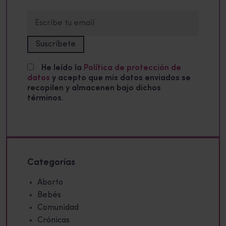
He leído la
Política de protección de
datos
y acepto que mis datos enviados se
recopilen y almacenen bajo dichos
términos.
Categorías
Aborto
Bebés
Comunidad
Crónicas