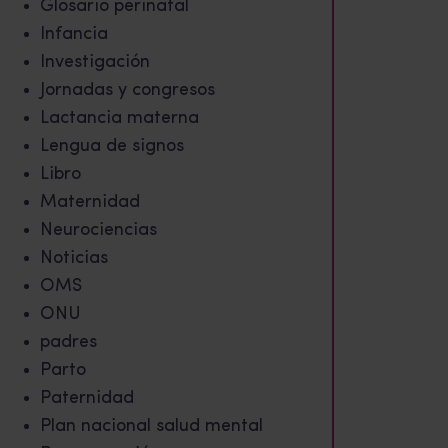
Glosario perinatal
Infancia
Investigación
Jornadas y congresos
Lactancia materna
Lengua de signos
Libro
Maternidad
Neurociencias
Noticias
OMS
ONU
padres
Parto
Paternidad
Plan nacional salud mental