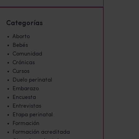
Categorías
Aborto
Bebés
Comunidad
Crónicas
Cursos
Duelo perinatal
Embarazo
Encuesta
Entrevistas
Etapa perinatal
Formación
Formación acreditada