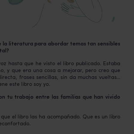
 la literatura para abordar temas tan sensibles
tal?
oz hasta que he visto el libro publicado. Estaba
no, y que era una cosa a mejorar, pero creo que
irecta, frases sencillas, sin da muchas vueltas…
e este libro soy yo.
n tu trabajo entre las familias que han vivido
que el libro las ha acompañado. Que es un libro
reconfortado.