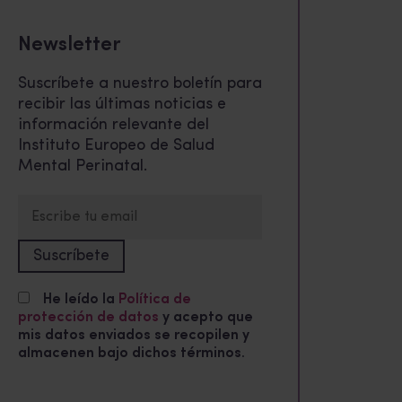
Newsletter
Suscríbete a nuestro boletín para
recibir las últimas noticias e
información relevante del
Instituto Europeo de Salud
Mental Perinatal.
He leído la
Política de
protección de datos
y acepto que
mis datos enviados se recopilen y
almacenen bajo dichos términos.