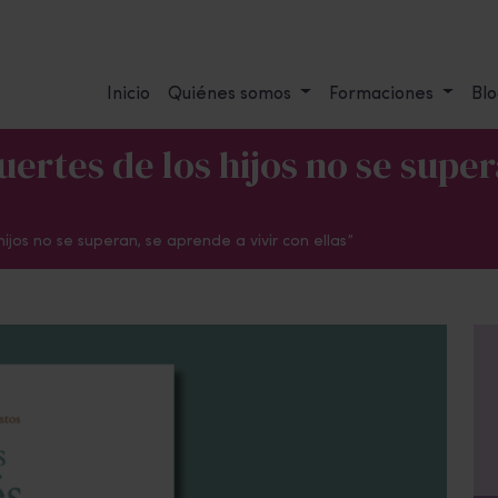
Inicio
Quiénes somos
Formaciones
Blo
ertes de los hijos no se super
ijos no se superan, se aprende a vivir con ellas”