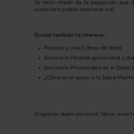
Yo tenía miedo de la exposición que i
cualquiera podría asomarse a él.
Quizás también te interese:
Postales a Inés
(Libros del Nido)
Seminario Pérdida gestacional y due
Seminario Psicoterapia en el Duelo 
¿Cómo es el apoyo a la Salud Menta
Etiquetas:
duelo perinatal
,
libros
,
muerte