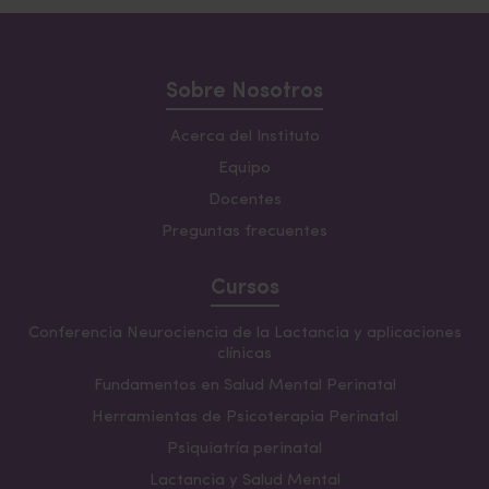
Sobre Nosotros
Acerca del Instituto
Equipo
Docentes
Preguntas frecuentes
Cursos
Conferencia Neurociencia de la Lactancia y aplicaciones
clínicas
Fundamentos en Salud Mental Perinatal
Herramientas de Psicoterapia Perinatal
Psiquiatría perinatal
Lactancia y Salud Mental