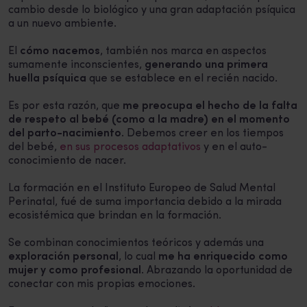
cambio desde lo biológico y una gran adaptación psíquica
a un nuevo ambiente.
El
cómo nacemos
, también nos marca en aspectos
sumamente inconscientes,
generando una primera
huella psíquica
que se establece en el recién nacido.
Es por esta razón, que
me preocupa el hecho de la falta
de respeto al bebé (como a la madre) en el momento
del parto-nacimiento
. Debemos creer en los tiempos
del bebé,
en sus procesos adaptativos
y en el auto-
conocimiento de nacer.
La formación en el Instituto Europeo de Salud Mental
Perinatal, fué de suma importancia debido a la mirada
ecosistémica que brindan en la formación.
Se combinan conocimientos teóricos y además una
exploración personal
, lo cual
me ha enriquecido como
mujer y como profesional
. Abrazando la oportunidad de
conectar con mis propias emociones.