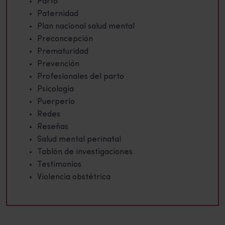
Parto
Paternidad
Plan nacional salud mental
Preconcepción
Prematuridad
Prevención
Profesionales del parto
Psicologia
Puerperio
Redes
Reseñas
Salud mental perinatal
Tablón de investigaciones
Testimonios
Violencia obstétrica