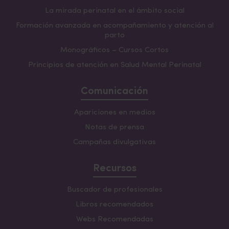
La mirada perinatal en el ámbito social
Formación avanzada en acompañamiento y atención al
parto
Monográficos – Cursos Cortos
Principios de atención en Salud Mental Perinatal
Comunicación
Apariciones en medios
Notas de prensa
Campañas divulgativas
Recursos
Buscador de profesionales
Libros recomendados
Webs Recomendadas