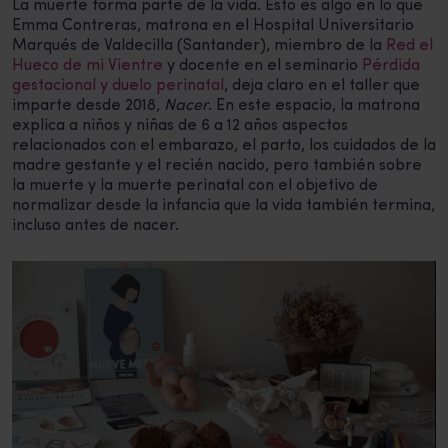
La muerte forma parte de la vida. Esto es algo en lo que
Emma Contreras, matrona en el Hospital Universitario
Marqués de Valdecilla (Santander), miembro de la
Red el
Hueco de mi Vientre
y docente en el seminario
Pérdida
gestacional y duelo perinatal
, deja claro en el taller que
imparte desde 2018,
Nacer
. En este espacio, la matrona
explica a niños y niñas de 6 a 12 años aspectos
relacionados con el embarazo, el parto, los cuidados de la
madre gestante y el recién nacido, pero también sobre
la muerte y la muerte perinatal con el objetivo de
normalizar desde la infancia que la vida también termina,
incluso antes de nacer.