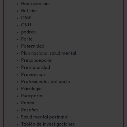
Neurociencias
Noticias
OMS
ONU
padres
Parto
Paternidad
Plan nacional salud mental
Preconcepción
Prematuridad
Prevención
Profesionales del parto
Psicologia
Puerperio
Redes
Reseñas
Salud mental perinatal
Tablón de investigaciones