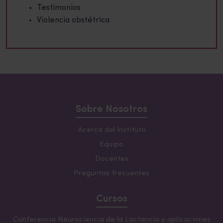
Testimonios
Violencia obstétrica
Sobre Nosotros
Acerca del Instituto
Equipo
Docentes
Preguntas frecuentes
Cursos
Conferencia Neurociencia de la Lactancia y aplicaciones