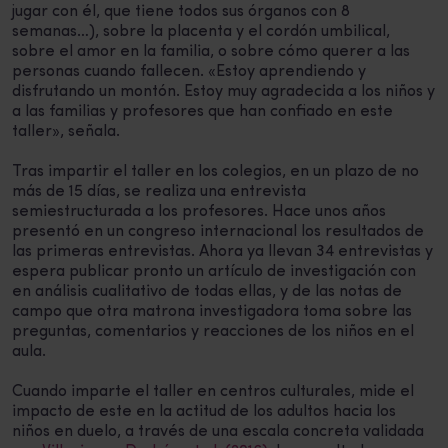
jugar con él, que tiene todos sus órganos con 8
semanas…), sobre la placenta y el cordón umbilical,
sobre el amor en la familia, o sobre cómo querer a las
personas cuando fallecen. «Estoy aprendiendo y
disfrutando un montón. Estoy muy agradecida a los niños y
a las familias y profesores que han confiado en este
taller», señala.
Tras impartir el taller en los colegios, en un plazo de no
más de 15 días, se realiza una entrevista
semiestructurada a los profesores. Hace unos años
presentó en un congreso internacional los resultados de
las primeras entrevistas. Ahora ya llevan 34 entrevistas y
espera publicar pronto un artículo de investigación con
en análisis cualitativo de todas ellas, y de las notas de
campo que otra matrona investigadora toma sobre las
preguntas, comentarios y reacciones de los niños en el
aula.
Cuando imparte el taller en centros culturales, mide el
impacto de este en la actitud de los adultos hacia los
niños en duelo, a través de una escala concreta validada