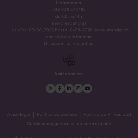
Llámanos a:
+34 648 472 183
de 10h. a 14h.
(hora española)
Los días: 03-08-2026 hasta 10-08-2026 no se atenderán
consultas telefónicas.
Disculpen las molestias.
Visítanos en:
Aviso legal
Política de cookies
Política de Privacidad
Condiciones generales de contratación