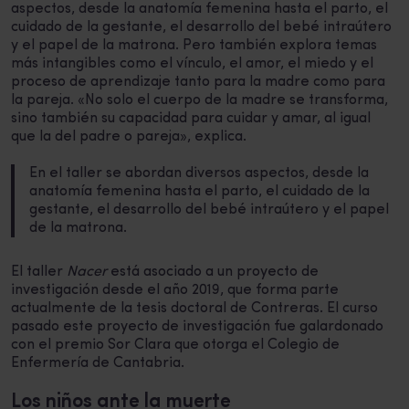
aspectos, desde la anatomía femenina hasta el parto, el
cuidado de la gestante, el desarrollo del bebé intraútero
y el papel de la matrona. Pero también explora temas
más intangibles como el vínculo, el amor, el miedo y el
proceso de aprendizaje tanto para la madre como para
la pareja. «No solo el cuerpo de la madre se transforma,
sino también su capacidad para cuidar y amar, al igual
que la del padre o pareja», explica.
En el taller se abordan diversos aspectos, desde la
anatomía femenina hasta el parto, el cuidado de la
gestante, el desarrollo del bebé intraútero y el papel
de la matrona.
El taller
Nacer
está asociado a un proyecto de
investigación desde el año 2019, que forma parte
actualmente de la tesis doctoral de Contreras. El curso
pasado este proyecto de investigación fue galardonado
con el premio Sor Clara que otorga el Colegio de
Enfermería de Cantabria.
Los niños ante la muerte