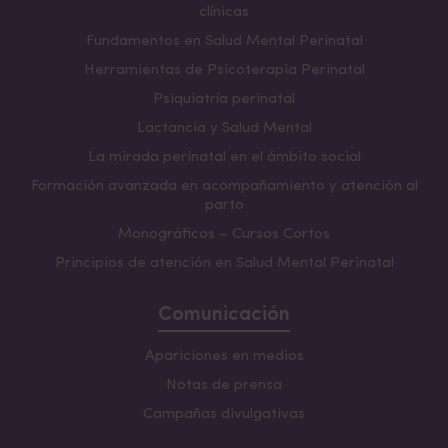
clínicas
Fundamentos en Salud Mental Perinatal
Herramientas de Psicoterapia Perinatal
Psiquiatría perinatal
Lactancia y Salud Mental
La mirada perinatal en el ámbito social
Formación avanzada en acompañamiento y atención al
parto
Monográficos – Cursos Cortos
Principios de atención en Salud Mental Perinatal
Comunicación
Apariciones en medios
Notas de prensa
Campañas divulgativas