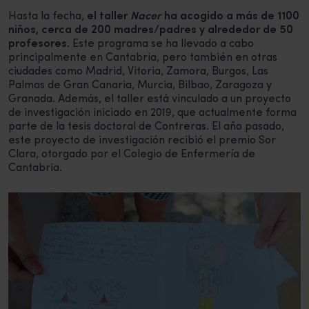
Hasta la fecha,
el taller
Nacer
ha acogido a más de 1100
niños, cerca de 200 madres/padres y alrededor de 50
profesores
. Este programa se ha llevado a cabo
principalmente en Cantabria, pero también en otras
ciudades como Madrid, Vitoria, Zamora, Burgos, Las
Palmas de Gran Canaria, Murcia, Bilbao, Zaragoza y
Granada. Además, el taller está vinculado a un proyecto
de investigación iniciado en 2019, que actualmente forma
parte de la tesis doctoral de Contreras. El año pasado,
este proyecto de investigación recibió el premio Sor
Clara, otorgado por el Colegio de Enfermería de
Cantabria.