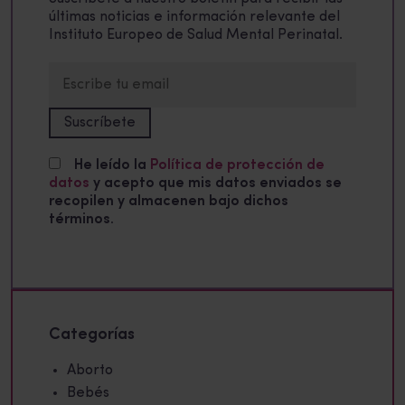
últimas noticias e información relevante del
Instituto Europeo de Salud Mental Perinatal.
He leído la
Política de protección de
datos
y acepto que mis datos enviados se
recopilen y almacenen bajo dichos
términos.
Categorías
Aborto
Bebés