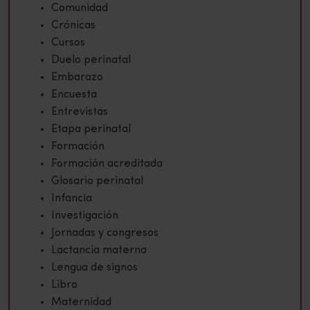
Comunidad
Crónicas
Cursos
Duelo perinatal
Embarazo
Encuesta
Entrevistas
Etapa perinatal
Formación
Formación acreditada
Glosario perinatal
Infancia
Investigación
Jornadas y congresos
Lactancia materna
Lengua de signos
Libro
Maternidad