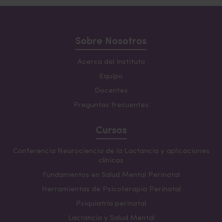
Sobre Nosotros
Acerca del Instituto
Equipo
Docentes
Preguntas frecuentes
Cursos
Conferencia Neurociencia de la Lactancia y aplicaciones
clínicas
Fundamentos en Salud Mental Perinatal
Herramientas de Psicoterapia Perinatal
Psiquiatría perinatal
Lactancia y Salud Mental