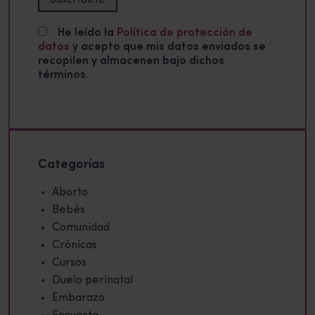
He leído la
Política de protección de
datos
y acepto que mis datos enviados se
recopilen y almacenen bajo dichos
términos.
Categorías
Aborto
Bebés
Comunidad
Crónicas
Cursos
Duelo perinatal
Embarazo