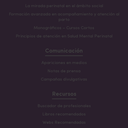
La mirada perinatal en el ámbito social
Formación avanzada en acompañamiento y atención al
parto
Monográficos – Cursos Cortos
Principios de atención en Salud Mental Perinatal
Comunicación
Apariciones en medios
Notas de prensa
Campañas divulgativas
Recursos
Buscador de profesionales
Libros recomendados
Webs Recomendadas