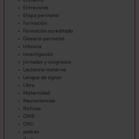
Encuesta
Entrevistas
Etapa perinatal
Formación
Formación acreditada
Glosario perinatal
Infancia
Investigación
Jornadas y congresos
Lactancia materna
Lengua de signos
Libro
Maternidad
Neurociencias
Noticias
OMS
ONU
padres