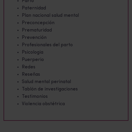
Parto
Paternidad
Plan nacional salud mental
Preconcepción
Prematuridad
Prevención
Profesionales del parto
Psicologia
Puerperio
Redes
Reseñas
Salud mental perinatal
Tablón de investigaciones
Testimonios
Violencia obstétrica