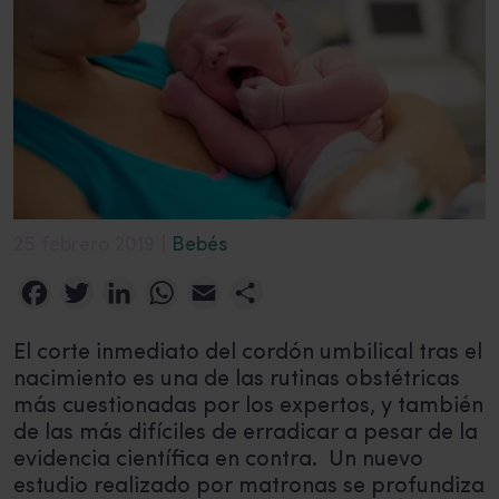
25 febrero 2019 |
Bebés
Facebook
Twitter
LinkedIn
WhatsApp
Email
Compartir
El corte inmediato del cordón umbilical tras el
nacimiento es una de las rutinas obstétricas
más cuestionadas por los expertos, y también
de las más difíciles de erradicar a pesar de la
evidencia científica en contra. Un nuevo
estudio realizado por matronas se profundiza