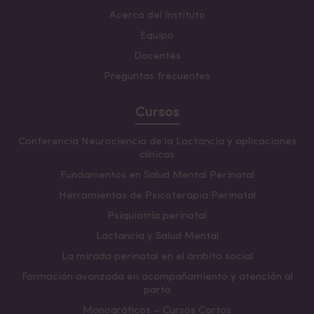
Acerca del Instituto
Equipo
Docentes
Preguntas frecuentes
Cursos
Conferencia Neurociencia de la Lactancia y aplicaciones
clínicas
Fundamentos en Salud Mental Perinatal
Herramientas de Psicoterapia Perinatal
Psiquiatría perinatal
Lactancia y Salud Mental
La mirada perinatal en el ámbito social
Formación avanzada en acompañamiento y atención al
parto
Monográficos – Cursos Cortos