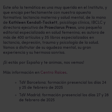
Este año la temática es una muy querida en el Instituto, y
que encaja perfectamente con nuestra apuesta
formativa: lactancia materna y salud mental, de la mano
de
Kathleen Kendall-Tackett
, psicóloga clínica, IBCLC y
directora ejecutiva de
Praeclarus Press
, una pequeña
editorial especializada en salud femenina; es autora de
más de 400 artículos y 35 libros especializados en
lactancia, depresión, trauma y psicología de la salud.
Vamos a disfrutar de su agudeza mental, su gran
experiencia y su hermosa sonrisa.
¡Si estás por España y te animas, nos vemos!
Más información en
Centro Raíces
.
TdV Barcelona: formación presencial los días 24
y 25 de febrero de 2025
TdV Madrid: formación presencial los días 27 y 28
de febrero de 2025