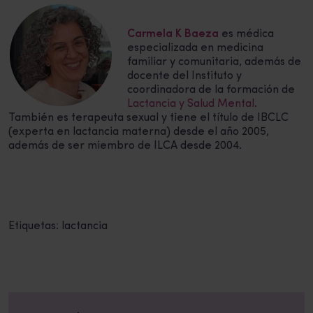
Carmela K Baeza
es médica
especializada en medicina
familiar y comunitaria, además de
docente del Instituto y
coordinadora de la formación de
Lactancia y Salud Mental
.
También es terapeuta sexual y tiene el título de IBCLC
(experta en lactancia materna) desde el año 2005,
además de ser miembro de ILCA desde 2004.
Etiquetas:
lactancia