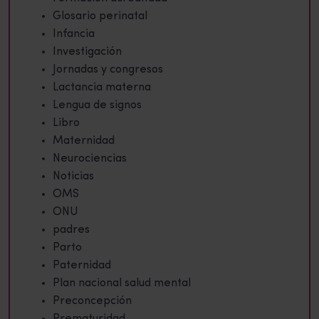
Glosario perinatal
Infancia
Investigación
Jornadas y congresos
Lactancia materna
Lengua de signos
Libro
Maternidad
Neurociencias
Noticias
OMS
ONU
padres
Parto
Paternidad
Plan nacional salud mental
Preconcepción
Prematuridad