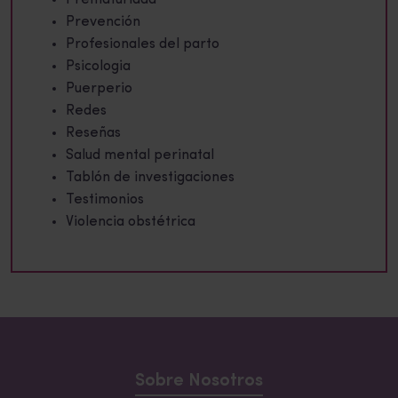
Prevención
Profesionales del parto
Psicologia
Puerperio
Redes
Reseñas
Salud mental perinatal
Tablón de investigaciones
Testimonios
Violencia obstétrica
Sobre Nosotros