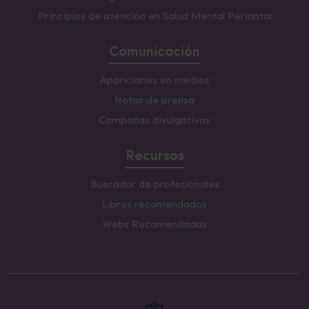
Principios de atención en Salud Mental Perinatal
Comunicación
Apariciones en medios
Notas de prensa
Campañas divulgativas
Recursos
Buscador de profesionales
Libros recomendados
Webs Recomendadas