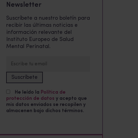
Newsletter
Suscríbete a nuestro boletín para
recibir las últimas noticias e
información relevante del
Instituto Europeo de Salud
Mental Perinatal.
He leído la
Política de
protección de datos
y acepto que
mis datos enviados se recopilen y
almacenen bajo dichos términos.