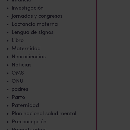
Infancia
Investigación
Jornadas y congresos
Lactancia materna
Lengua de signos
Libro
Maternidad
Neurociencias
Noticias
OMS
ONU
padres
Parto
Paternidad
Plan nacional salud mental
Preconcepción