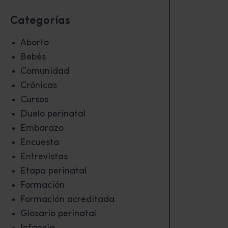
Categorías
Aborto
Bebés
Comunidad
Crónicas
Cursos
Duelo perinatal
Embarazo
Encuesta
Entrevistas
Etapa perinatal
Formación
Formación acreditada
Glosario perinatal