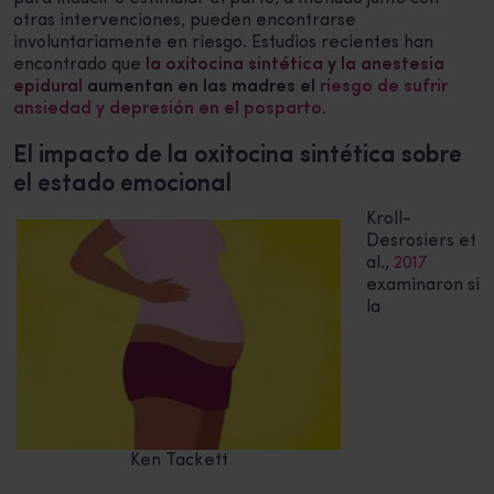
otras intervenciones, pueden encontrarse
involuntariamente en riesgo. Estudios recientes han
encontrado que
la oxitocina sintética
y
la anestesia
epidural
aumentan en las madres el
riesgo de sufrir
ansiedad y depresión en el posparto
.
El impacto de la oxitocina sintética sobre
el estado emocional
Kroll-
Desrosiers et
al.,
2017
examinaron si
la
Ken Tackett