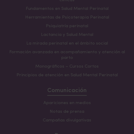
clínicas
Fundamentos en Salud Mental Perinatal
Herramientas de Psicoterapia Perinatal
Psiquiatría perinatal
Lactancia y Salud Mental
La mirada perinatal en el ámbito social
Formación avanzada en acompañamiento y atención al
parto
Monográficos – Cursos Cortos
Principios de atención en Salud Mental Perinatal
Comunicación
Apariciones en medios
Notas de prensa
Campañas divulgativas