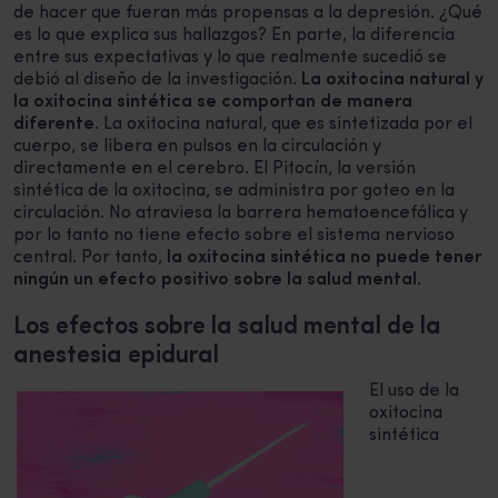
de hacer que fueran más propensas a la depresión. ¿Qué
es lo que explica sus hallazgos? En parte, la diferencia
entre sus expectativas y lo que realmente sucedió se
debió al diseño de la investigación.
La oxitocina natural y
la oxitocina sintética se comportan de manera
diferente
. La oxitocina natural, que es sintetizada por el
cuerpo, se libera en pulsos en la circulación y
directamente en el cerebro. El Pitocín, la versión
sintética de la oxitocina, se administra por goteo en la
circulación. No atraviesa la barrera hematoencefálica y
por lo tanto no tiene efecto sobre el sistema nervioso
central. Por tanto,
la oxitocina sintética no puede tener
ningún un efecto positivo sobre la salud mental
.
Los efectos sobre la salud mental de la
anestesia epidural
El uso de la
oxitocina
sintética