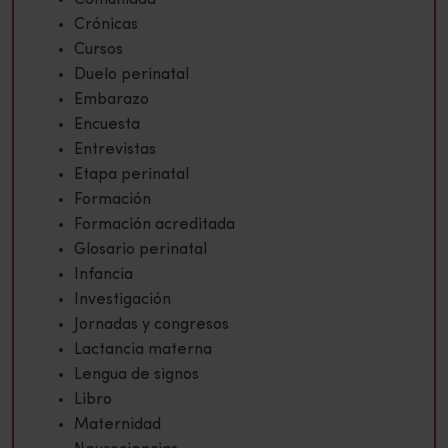
Crónicas
Cursos
Duelo perinatal
Embarazo
Encuesta
Entrevistas
Etapa perinatal
Formación
Formación acreditada
Glosario perinatal
Infancia
Investigación
Jornadas y congresos
Lactancia materna
Lengua de signos
Libro
Maternidad