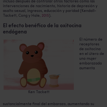
incluso después de controlar otros factores como las
intervenciones de nacimiento, historia de depresión y
asalto sexual, ingresos, educación y paridad (Kendall-
Tackett, Cong y Hale,
2015
).
El efecto benéfico de la oxitocina
endógena
El número de
receptores
de oxitocina
en el útero de
una mujer
embarazada
aumenta
Ken Tackett
sustancialmente final del embarazo, aumentando su