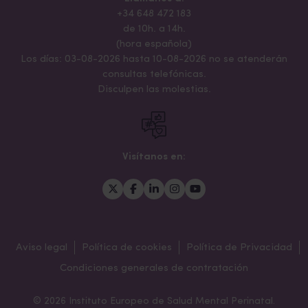
+34 648 472 183
de 10h. a 14h.
(hora española)
Los días: 03-08-2026 hasta 10-08-2026 no se atenderán
consultas telefónicas.
Disculpen las molestias.
Visítanos en:
Aviso legal
Política de cookies
Política de Privacidad
Condiciones generales de contratación
© 2026 Instituto Europeo de Salud Mental Perinatal.