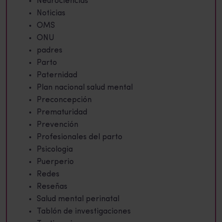
Neurociencias
Noticias
OMS
ONU
padres
Parto
Paternidad
Plan nacional salud mental
Preconcepción
Prematuridad
Prevención
Profesionales del parto
Psicologia
Puerperio
Redes
Reseñas
Salud mental perinatal
Tablón de investigaciones