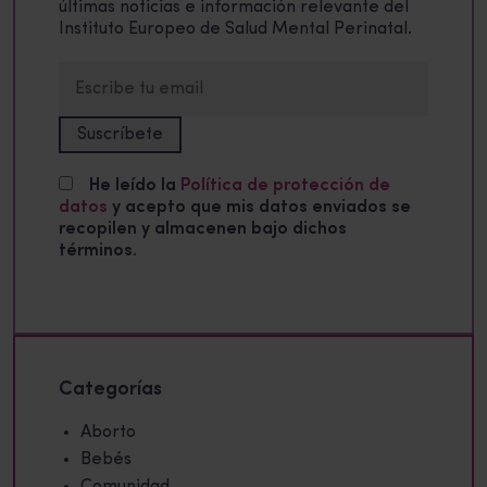
últimas noticias e información relevante del
Instituto Europeo de Salud Mental Perinatal.
He leído la
Política de protección de
datos
y acepto que mis datos enviados se
recopilen y almacenen bajo dichos
términos.
Categorías
Aborto
Bebés
Comunidad