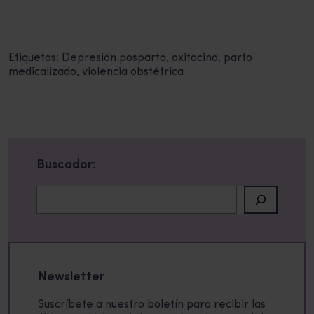
Etiquetas:
Depresión posparto
,
oxitocina
,
parto
medicalizado
,
violencia obstétrica
Buscador:
Buscar
Newsletter
Suscríbete a nuestro boletín para recibir las