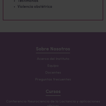
Testimonios
Violencia obstétrica
Sobre Nosotros
Acerca del Instituto
Equipo
Docentes
Preguntas frecuentes
Cursos
Conferencia Neurociencia de la Lactancia y aplicaciones