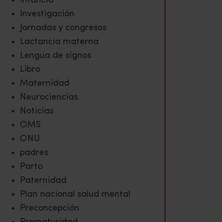
Infancia
Investigación
Jornadas y congresos
Lactancia materna
Lengua de signos
Libro
Maternidad
Neurociencias
Noticias
OMS
ONU
padres
Parto
Paternidad
Plan nacional salud mental
Preconcepción