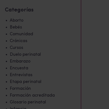
Categorías
Aborto
Bebés
Comunidad
Crónicas
Cursos
Duelo perinatal
Embarazo
Encuesta
Entrevistas
Etapa perinatal
Formación
Formación acreditada
Glosario perinatal