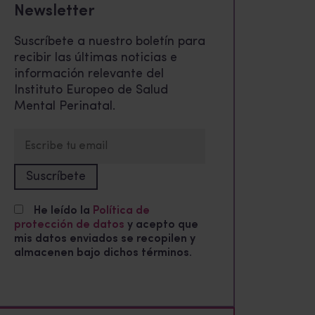
Newsletter
Suscríbete a nuestro boletín para
recibir las últimas noticias e
información relevante del
Instituto Europeo de Salud
Mental Perinatal.
He leído la
Política de
protección de datos
y acepto que
mis datos enviados se recopilen y
almacenen bajo dichos términos.