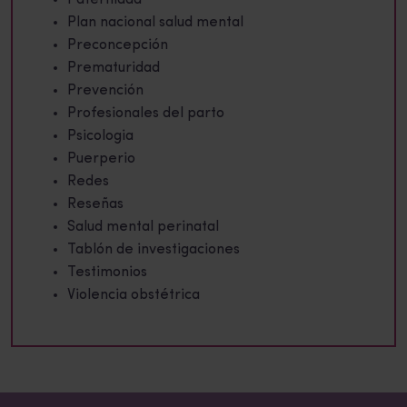
Plan nacional salud mental
Preconcepción
Prematuridad
Prevención
Profesionales del parto
Psicologia
Puerperio
Redes
Reseñas
Salud mental perinatal
Tablón de investigaciones
Testimonios
Violencia obstétrica