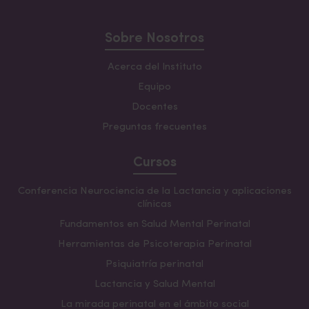
Sobre Nosotros
Acerca del Instituto
Equipo
Docentes
Preguntas frecuentes
Cursos
Conferencia Neurociencia de la Lactancia y aplicaciones
clínicas
Fundamentos en Salud Mental Perinatal
Herramientas de Psicoterapia Perinatal
Psiquiatría perinatal
Lactancia y Salud Mental
La mirada perinatal en el ámbito social