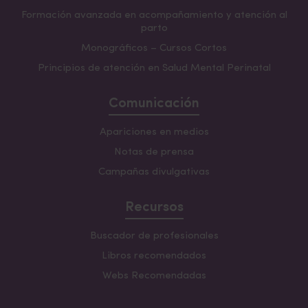
Formación avanzada en acompañamiento y atención al
parto
Monográficos – Cursos Cortos
Principios de atención en Salud Mental Perinatal
Comunicación
Apariciones en medios
Notas de prensa
Campañas divulgativas
Recursos
Buscador de profesionales
Libros recomendados
Webs Recomendadas