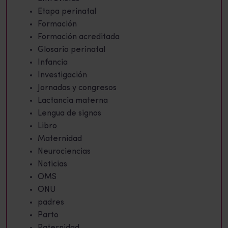
Etapa perinatal
Formación
Formación acreditada
Glosario perinatal
Infancia
Investigación
Jornadas y congresos
Lactancia materna
Lengua de signos
Libro
Maternidad
Neurociencias
Noticias
OMS
ONU
padres
Parto
Paternidad