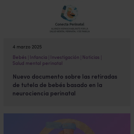
4 marzo 2025
Bebés
Infancia
Investigación
Noticias
Salud mental perinatal
Nuevo documento sobre las retiradas
de tutela de bebés basado en la
neurociencia perinatal