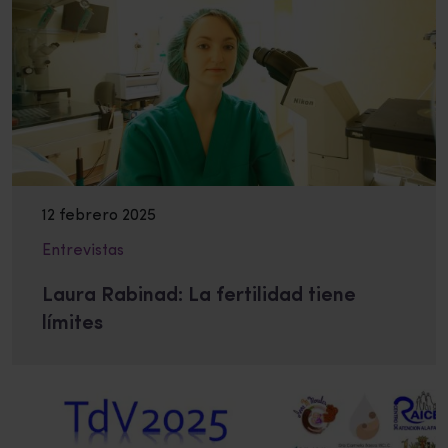
12 febrero 2025
Entrevistas
Laura Rabinad: La fertilidad tiene
límites