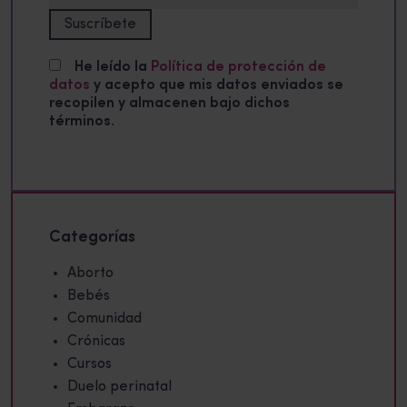
He leído la
Política de protección de
datos
y acepto que mis datos enviados se
recopilen y almacenen bajo dichos
términos.
Categorías
Aborto
Bebés
Comunidad
Crónicas
Cursos
Duelo perinatal