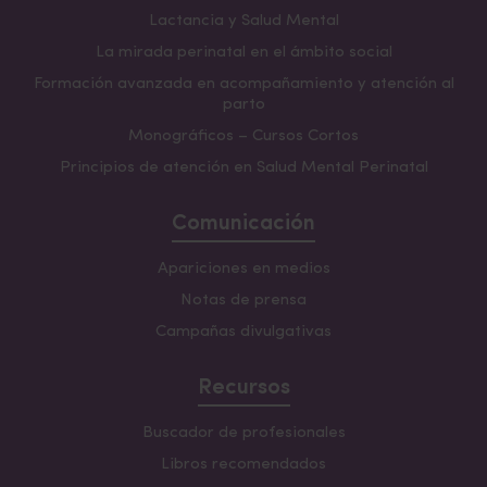
Lactancia y Salud Mental
La mirada perinatal en el ámbito social
Formación avanzada en acompañamiento y atención al
parto
Monográficos – Cursos Cortos
Principios de atención en Salud Mental Perinatal
Comunicación
Apariciones en medios
Notas de prensa
Campañas divulgativas
Recursos
Buscador de profesionales
Libros recomendados