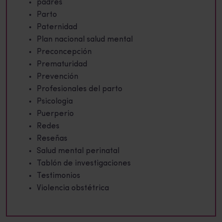
padres
Parto
Paternidad
Plan nacional salud mental
Preconcepción
Prematuridad
Prevención
Profesionales del parto
Psicologia
Puerperio
Redes
Reseñas
Salud mental perinatal
Tablón de investigaciones
Testimonios
Violencia obstétrica