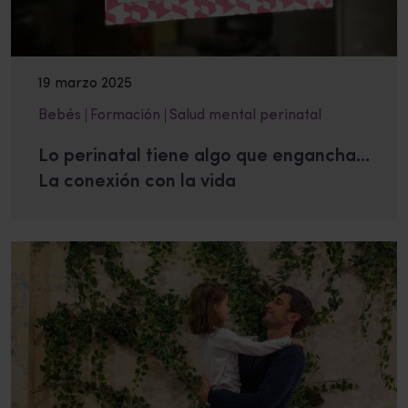
19 marzo 2025
Bebés
Formación
Salud mental perinatal
Lo perinatal tiene algo que engancha…
La conexión con la vida