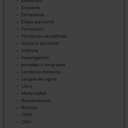
Embarazo
Encuesta
Entrevistas
Etapa perinatal
Formación
Formación acreditada
Glosario perinatal
Infancia
Investigación
Jornadas y congresos
Lactancia materna
Lengua de signos
Libro
Maternidad
Neurociencias
Noticias
OMS
ONU