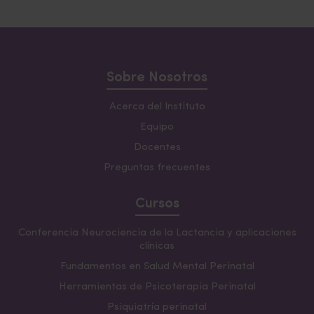
Sobre Nosotros
Acerca del Instituto
Equipo
Docentes
Preguntas frecuentes
Cursos
Conferencia Neurociencia de la Lactancia y aplicaciones
clínicas
Fundamentos en Salud Mental Perinatal
Herramientas de Psicoterapia Perinatal
Psiquiatría perinatal