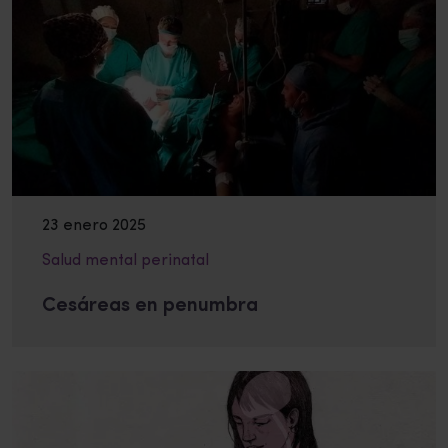
23 enero 2025
Salud mental perinatal
Cesáreas en penumbra