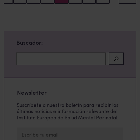
Buscador:
Buscar
Newsletter
Suscríbete a nuestro boletín para recibir las
últimas noticias e información relevante del
Instituto Europeo de Salud Mental Perinatal.