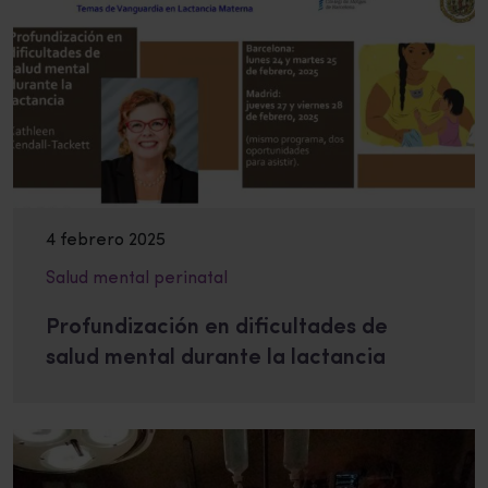
4 febrero 2025
Salud mental perinatal
Profundización en dificultades de
salud mental durante la lactancia