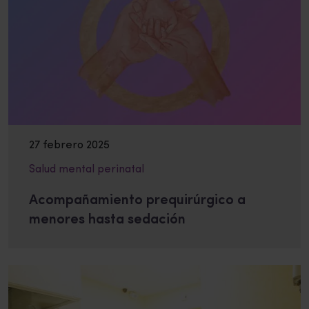
27 febrero 2025
Salud mental perinatal
Acompañamiento prequirúrgico a
menores hasta sedación