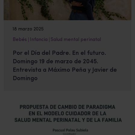
18 marzo 2025
Bebés
Infancia
Salud mental perinatal
Por el Día del Padre. En el futuro.
Domingo 19 de marzo de 2045.
Entrevista a Máximo Peña y Javier de
Domingo