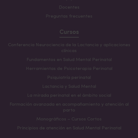
Docentes
Preguntas frecuentes
Cursos
Conferencia Neurociencia de la Lactancia y aplicaciones
clínicas
Fundamentos en Salud Mental Perinatal
Herramientas de Psicoterapia Perinatal
Psiquiatría perinatal
Lactancia y Salud Mental
La mirada perinatal en el ámbito social
Formación avanzada en acompañamiento y atención al
parto
Monográficos – Cursos Cortos
Principios de atención en Salud Mental Perinatal