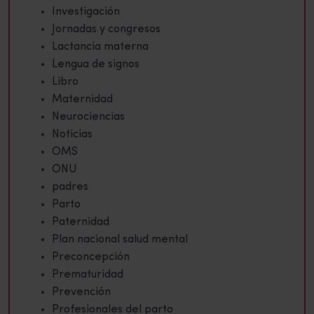
Investigación
Jornadas y congresos
Lactancia materna
Lengua de signos
Libro
Maternidad
Neurociencias
Noticias
OMS
ONU
padres
Parto
Paternidad
Plan nacional salud mental
Preconcepción
Prematuridad
Prevención
Profesionales del parto