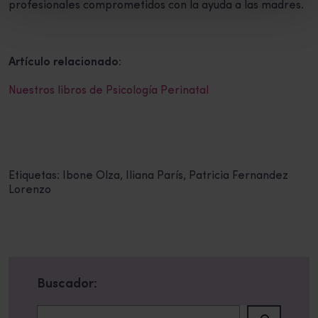
profesionales comprometidos con la ayuda a las madres.
Artículo relacionado:
Nuestros libros de Psicología Perinatal
Etiquetas:
Ibone Olza
,
Iliana París
,
Patricia Fernandez
Lorenzo
Buscador:
Buscar