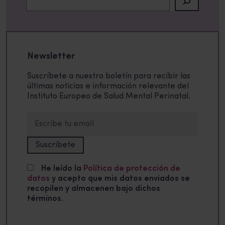
Newsletter
Suscríbete a nuestro boletín para recibir las
últimas noticias e información relevante del
Instituto Europeo de Salud Mental Perinatal.
He leído la
Política de protección de
datos
y acepto que mis datos enviados se
recopilen y almacenen bajo dichos
términos.