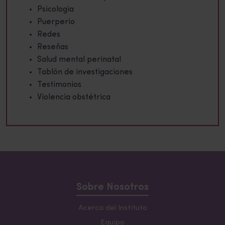
Psicologia
Puerperio
Redes
Reseñas
Salud mental perinatal
Tablón de investigaciones
Testimonios
Violencia obstétrica
Sobre Nosotros
Acerca del Instituto
Equipo