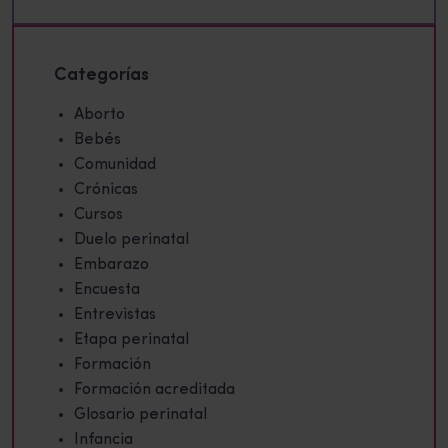
Categorías
Aborto
Bebés
Comunidad
Crónicas
Cursos
Duelo perinatal
Embarazo
Encuesta
Entrevistas
Etapa perinatal
Formación
Formación acreditada
Glosario perinatal
Infancia