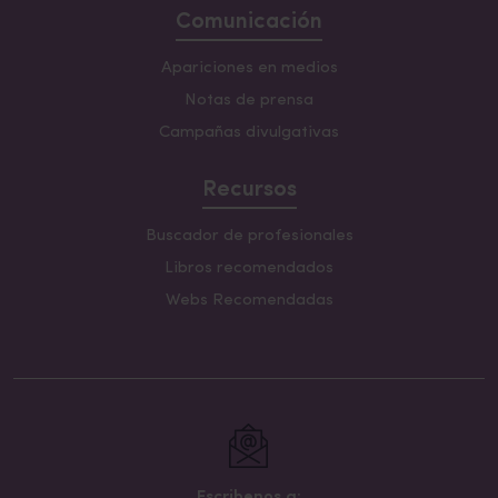
Comunicación
Apariciones en medios
Notas de prensa
Campañas divulgativas
Recursos
Buscador de profesionales
Libros recomendados
Webs Recomendadas
Escribenos a: