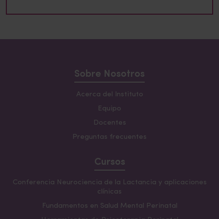
Sobre Nosotros
Acerca del Instituto
Equipo
Docentes
Preguntas frecuentes
Cursos
Conferencia Neurociencia de la Lactancia y aplicaciones
clínicas
Fundamentos en Salud Mental Perinatal