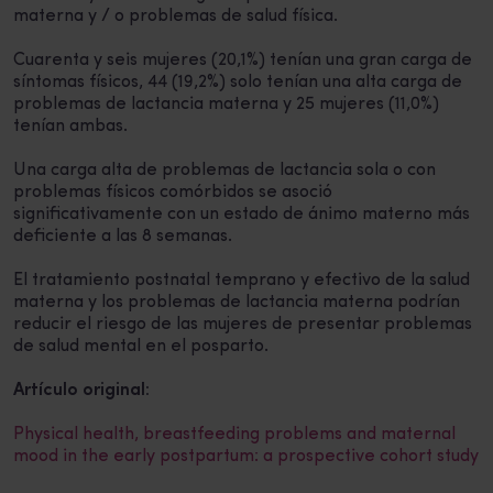
materna y / o problemas de salud física.
Cuarenta y seis mujeres (20,1%) tenían una gran carga de
síntomas físicos, 44 (19,2%) solo tenían una alta carga de
problemas de lactancia materna y 25 mujeres (11,0%)
tenían ambas.
Una carga alta de problemas de lactancia sola o con
problemas físicos comórbidos se asoció
significativamente con un estado de ánimo materno más
deficiente a las 8 semanas.
El tratamiento postnatal temprano y efectivo de la salud
materna y los problemas de lactancia materna podrían
reducir el riesgo de las mujeres de presentar problemas
de salud mental en el posparto.
Artículo original:
Physical health, breastfeeding problems and maternal
mood in the early postpartum: a prospective cohort study