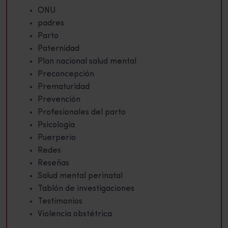
ONU
padres
Parto
Paternidad
Plan nacional salud mental
Preconcepción
Prematuridad
Prevención
Profesionales del parto
Psicologia
Puerperio
Redes
Reseñas
Salud mental perinatal
Tablón de investigaciones
Testimonios
Violencia obstétrica