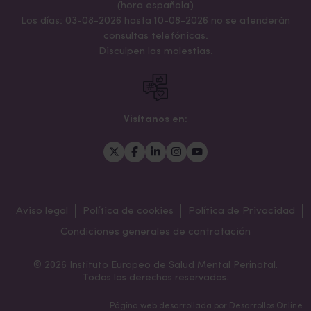
(hora española)
Los días: 03-08-2026 hasta 10-08-2026 no se atenderán
consultas telefónicas.
Disculpen las molestias.
Visítanos en:
Aviso legal
Política de cookies
Política de Privacidad
Condiciones generales de contratación
© 2026 Instituto Europeo de Salud Mental Perinatal.
Todos los derechos reservados.
Página web desarrollada por
Desarrollos Online