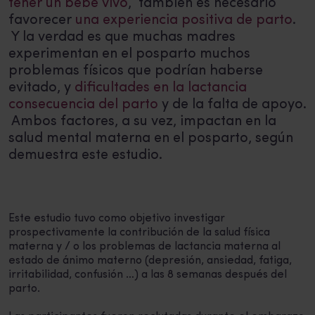
tener un bebé vivo
, también es necesario
favorecer
una experiencia positiva de parto
.
Y la verdad es que muchas madres
experimentan en el posparto muchos
problemas físicos que podrían haberse
evitado, y
dificultades en la lactancia
consecuencia del parto
y de la falta de apoyo.
Ambos factores, a su vez, impactan en la
salud mental materna en el posparto, según
demuestra este estudio.
Este estudio tuvo como objetivo investigar
prospectivamente la contribución de la salud física
materna y / o los problemas de lactancia materna al
estado de ánimo materno (depresión, ansiedad, fatiga,
irritabilidad, confusión …) a las 8 semanas después del
parto.